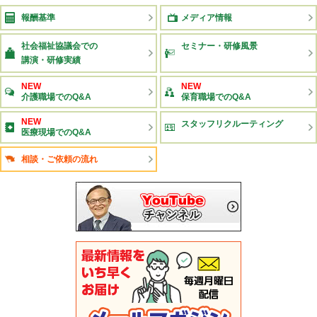
報酬基準
メディア情報
社会福祉協議会での
セミナー・研修風景
講演・研修実績
NEW
NEW
介護職場でのQ&A
保育職場でのQ&A
NEW
スタッフリクルーティング
医療現場でのQ&A
相談・ご依頼の流れ