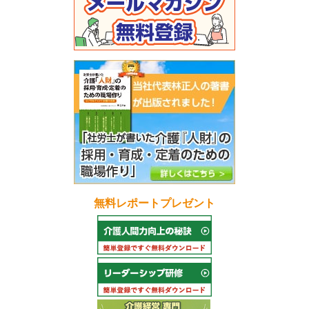
無料レポートプレゼント