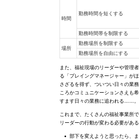
勤務時間を短くする
時間
勤務時間帯を制限する
勤務場所を制限する
場所
勤務場所を自由にする
また、福祉現場のリーダーや管理者
る「プレイングマネージャー」がほ
さざるを得ず、ついつい日々の業務
ころかコミュニケーションさえも希
すます日々の業務に追われる……。
これまで、たくさんの福祉事業所で
リーダーの行動が変わる必要がある
部下を変えようと思ったら、ま