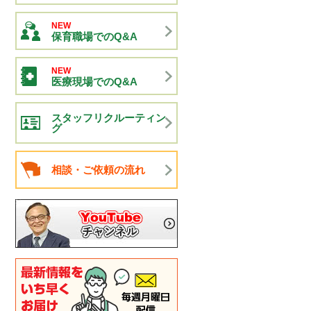
NEW
保育職場でのQ&A
NEW
医療現場でのQ&A
スタッフリクルーティン
グ
相談・ご依頼の流れ