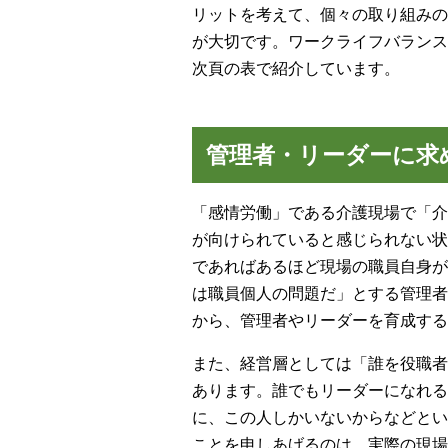
リットを考えて、個々の取り組みの
が大切です。ワークライフバランス
次頁の表で紹介しています。
管理者・リーダーに求
「感情労働」である介護現場で「介
が向けられていると感じられない状
であればあるほど現場の職員自身が
は職員個人の問題だ」とする管理者
から、管理者やリーダーを育成する
また、経営層としては「誰を役職者
あります。誰でもリーダーになれる
に、この人しかいないからなどとい
ことを申しあげるのは、実際の現場