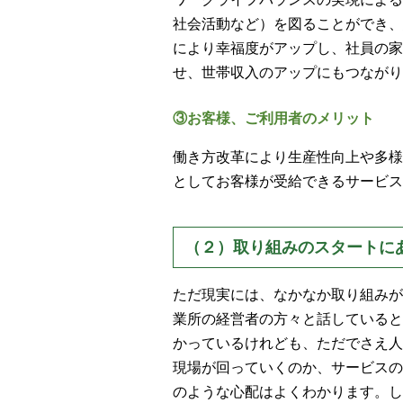
社会活動など）を図ることができ、
により幸福度がアップし、社員の家
せ、世帯収入のアップにもつながり
③お客様、ご利用者のメリット
働き方改革により生産性向上や多様
としてお客様が受給できるサービス
（２）取り組みのスタートに
ただ現実には、なかなか取り組みが
業所の経営者の方々と話していると
かっているけれども、ただでさえ人
現場が回っていくのか、サービスの
のような心配はよくわかります。し