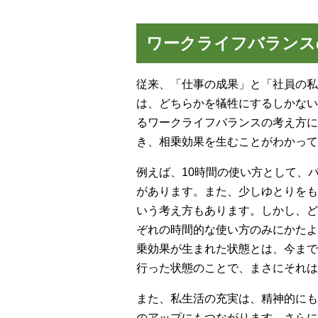
ワークライフバランス
従来、「仕事の成果」と「社員の私
は、どちらかを犠牲にするしかない
るワークライフバランスの考え方に
き、相乗効果を生むことがわかって
例えば、10時間の使い方として、
があります。また、少しゆとりをも
いう考え方もあります。しかし、ど
ぞれの時間的な使い方のみにかたよ
乗効果が生まれた状態とは、今まで
行った状態のことで、まさにそれは
また、私生活の充実は、精神的にも
のアップにもつながります。さらに