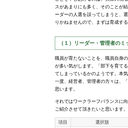
スがあまりにも多く、そのことが結
ーダーの人選を誤ってしまうと、選
りかねませんので、まずは育成する
（１）リーダー・管理者のミ
職員が育たないことを、職員自身の
が多い気がします。「部下を育てる
てしまっているかのようです。本気
一度、経営者、管理者の方々は、「
思います。
それではワークラーフバランスに向
ご紹介させて頂きたいと思います。
項目
選択肢