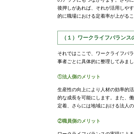
後押しがあれば、それが活用しやす
的に職場における定着率が上がるこ
（１）ワークライフバランス
それではここで、ワークライフバラ
事者ごとに具体的に整理してみまし
①法人側のメリット
生産性の向上により人材の効率的活
的な成長を可能にします。また、働
定着、さらには地域における法人の
②職員側のメリット
ワークライフバランスの実現による