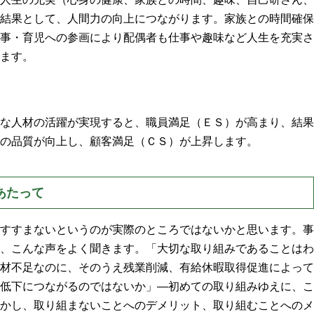
結果として、人間力の向上につながります。家族との時間確保
事・育児への参画により配偶者も仕事や趣味など人生を充実さ
ます。
な人材の活躍が実現すると、職員満足（ＥＳ）が高まり、結果
の品質が向上し、顧客満足（ＣＳ）が上昇します。
あたって
すすまないというのが実際のところではないかと思います。事
、こんな声をよく聞きます。「大切な取り組みであることはわ
材不足なのに、そのうえ残業削減、有給休暇取得促進によって
低下につながるのではないか」―初めての取り組みゆえに、こ
かし、取り組まないことへのデメリット、取り組むことへのメ