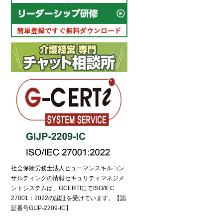
社会保険労務士法人ヒューマンスキルコン
サルティングの情報セキュリティマネジメ
ントシステムは、GCERTIにてISO/IEC
27001：2022の認証を受けています。【認
証番号GIJP-2209-IC】