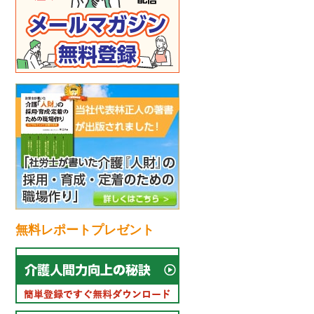
無料レポートプレゼント