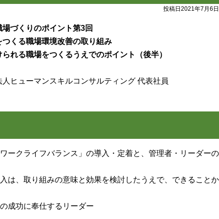
投稿日2021年7月6日
職場づくりのポイント第3回
をつくる職場環境改善の取り組み
けられる職場をつくるうえでのポイント（後半）
法人ヒューマンスキルコンサルティング 代表社員
ワークライフバランス」の導入・定着と、管理者・リーダーの
入は、取り組みの意味と効果を検討したうえで、できることか
の成功に奉仕するリーダー