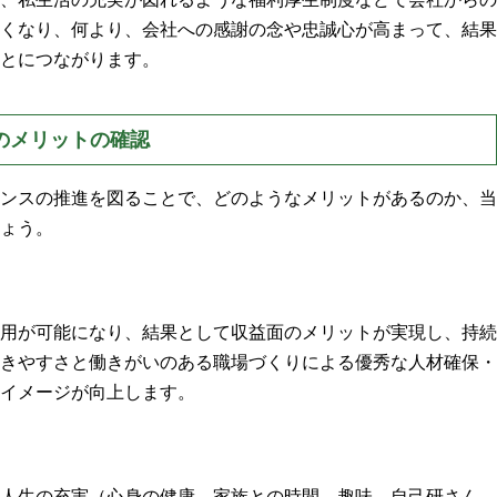
くなり、何より、会社への感謝の念や忠誠心が高まって、結果
とにつながります。
のメリットの確認
ンスの推進を図ることで、どのようなメリットがあるのか、当
ょう。
用が可能になり、結果として収益面のメリットが実現し、持続
きやすさと働きがいのある職場づくりによる優秀な人材確保・
イメージが向上します。
人生の充実（心身の健康、家族との時間、趣味、自己研さん、