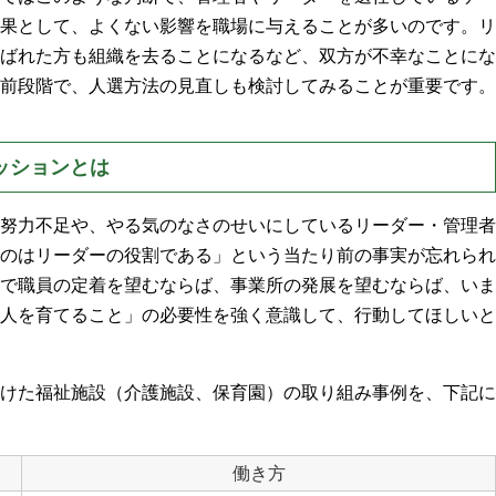
果として、よくない影響を職場に与えることが多いのです。リ
ばれた方も組織を去ることになるなど、双方が不幸なことにな
前段階で、人選方法の見直しも検討してみることが重要です。
ッションとは
努力不足や、やる気のなさのせいにしているリーダー・管理者
のはリーダーの役割である」という当たり前の事実が忘れられ
で職員の定着を望むならば、事業所の発展を望むならば、いま
人を育てること」の必要性を強く意識して、行動してほしいと
けた福祉施設（介護施設、保育園）の取り組み事例を、下記に
働き方