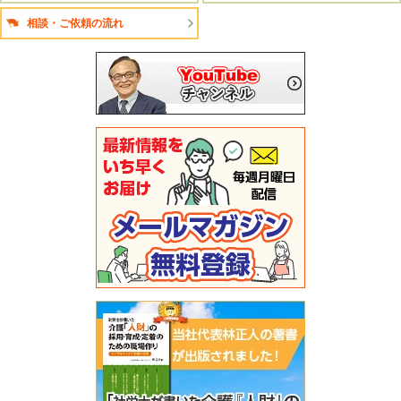
相談・ご依頼の流れ