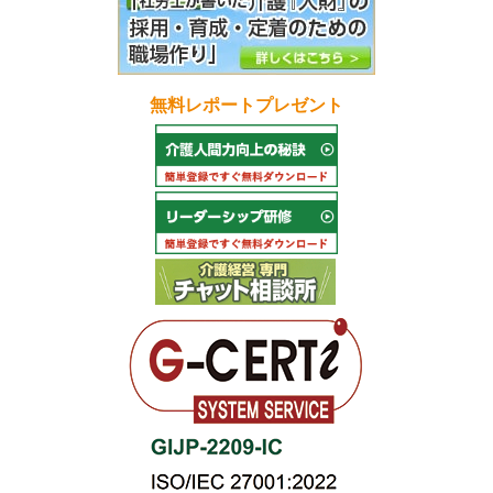
無料レポートプレゼント