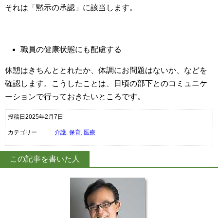
それは「黙示の承認」に該当します。
職員の健康状態にも配慮する
休憩はきちんととれたか、体調にお問題はないか、などを
確認します。こうしたことは、日頃の部下とのコミュニケ
ーションで行っておきたいところです。
投稿日2025年2月7日
カテゴリー
介護
,
保育
,
医療
この記事を書いた人