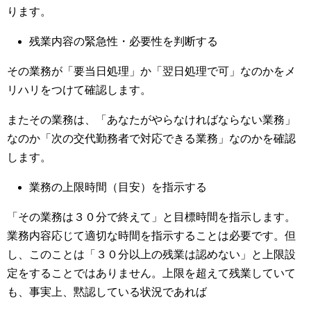
ります。
残業内容の緊急性・必要性を判断する
その業務が「要当日処理」か「翌日処理で可」なのかをメ
リハリをつけて確認します。
またその業務は、「あなたがやらなければならない業務」
なのか「次の交代勤務者で対応できる業務」なのかを確認
します。
業務の上限時間（目安）を指示する
「その業務は３０分で終えて」と目標時間を指示します。
業務内容応じて適切な時間を指示することは必要です。但
し、このことは「３０分以上の残業は認めない」と上限設
定をすることではありません。上限を超えて残業していて
も、事実上、黙認している状況であれば