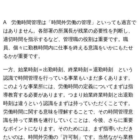
A
労働時間管理は「時間外労働の管理」といっても過言で
はありません。各部署の所属長が残業の必要性を判断し、
適切時間を指示するなど、管理職の役割は重要です。職
員、個々に勤務時間内に仕事を終える意識をいかにもたせ
るかが重要です。
一方、始業時刻＝出勤時刻、終業時刻＝退勤時刻 という
認識で時間管理を行っている事業もいまだ多くあります。
このような事業所には、労働時間の定義についてまずは指
導教育する必要があります。つまり始業終業時刻と出退勤
時刻は違うという認識をまずは持っていただくことです。
労働時間に関する意味を理解することで、その時間管理意
識を持って業務を遂行していくことは、今後、さらに重要
なポイントになります。そのためには、まず指導いただき
たいのは、時間外労働の「許可制」です。当然ながら業務