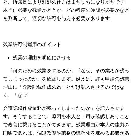
と、所属長により対処の仕方はまちまちになりがちです。
本当に必要な残業かどうか、どの程度の時間が必要かなど
を判断して、適切な許可を与える必要があります。
残業許可制運用のポイント
残業の理由を明確にさせる
「何のために残業をするのか」「なぜ、その業務が残っ
てしまったのか」を確認します。例えば、許可申請の残業
理由に「介護記録作成の為」とだけ記入させるのではな
く、「なぜ
介護記録作成業務が残ってしまったのか」を記入させま
す。そうすることで、原因を本人と上司が確認しあうこと
で改善に繋げることができます。残業理由が本人の能力の
問題であれば、個別指導や業務の標準化を進める必要があ