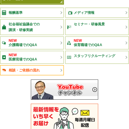
報酬基準
メディア情報
社会福祉協議会での
セミナー・研修風景
講演・研修実績
NEW
NEW
介護職場でのQ&A
保育職場でのQ&A
NEW
スタッフリクルーティング
医療現場でのQ&A
相談・ご依頼の流れ