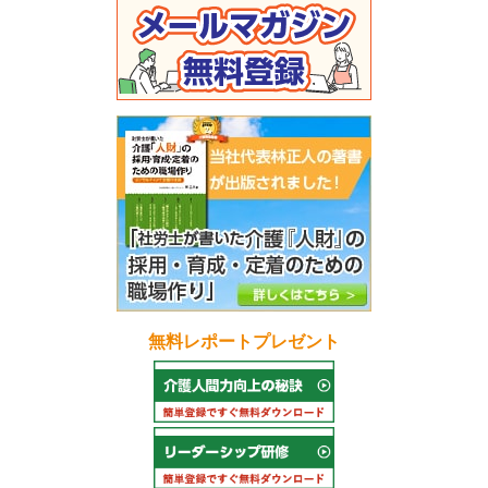
無料レポートプレゼント