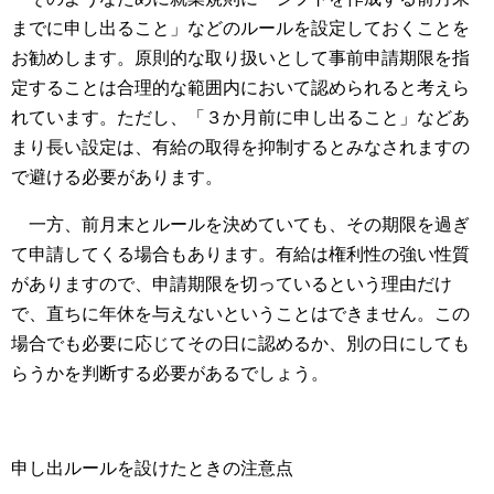
までに申し出ること」などのルールを設定しておくことを
お勧めします。原則的な取り扱いとして事前申請期限を指
定することは合理的な範囲内において認められると考えら
れています。ただし、「３か月前に申し出ること」などあ
まり長い設定は、有給の取得を抑制するとみなされますの
で避ける必要があります。
一方、前月末とルールを決めていても、その期限を過ぎ
て申請してくる場合もあります。有給は権利性の強い性質
がありますので、申請期限を切っているという理由だけ
で、直ちに年休を与えないということはできません。この
場合でも必要に応じてその日に認めるか、別の日にしても
らうかを判断する必要があるでしょう。
申し出ルールを設けたときの注意点