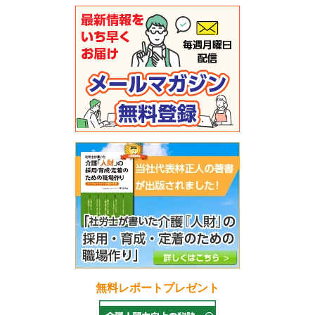
無料レポートプレゼント