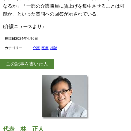
なるか」「一部の介護職員に賃上げを集中させることは可
能か」といった質問への回答が示されている。
(介護ニュースより）
投稿日2024年4月6日
カテゴリー
介護
,
医療
,
福祉
この記事を書いた人
代表
林 正人