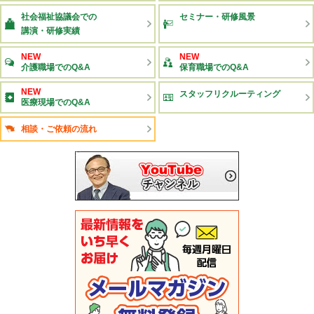
社会福祉協議会での
セミナー・研修風景
講演・研修実績
NEW
NEW
介護職場でのQ&A
保育職場でのQ&A
NEW
スタッフリクルーティング
医療現場でのQ&A
相談・ご依頼の流れ