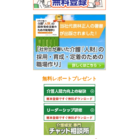
無料レポートプレゼント