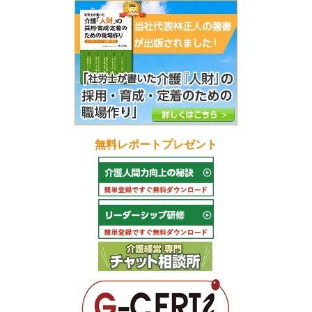
無料レポートプレゼント