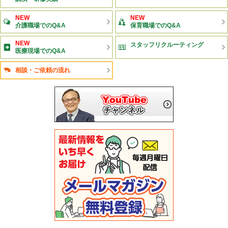
NEW
NEW
介護職場でのQ&A
保育職場でのQ&A
NEW
スタッフリクルーティング
医療現場でのQ&A
相談・ご依頼の流れ