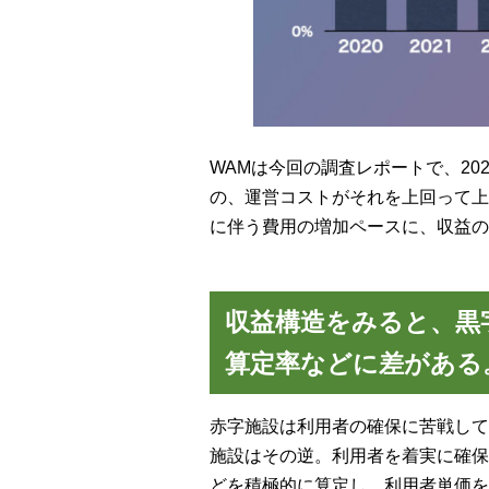
WAMは今回の調査レポートで、2
の、運営コストがそれを上回って上
に伴う費用の増加ペースに、収益の
収益構造をみると、黒
算定率などに差がある
赤字施設は利用者の確保に苦戦して
施設はその逆。利用者を着実に確保
どを積極的に算定し、利用者単価を