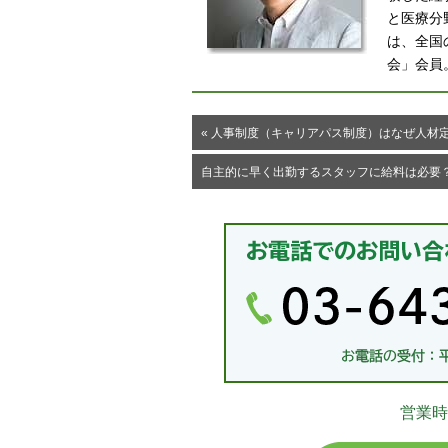
と医療分
は、全国
会」会員
« 人事制度（キャリアパス制度）はなぜ人材
自主的に早く出勤するスタッフに給料は必要？
営業時