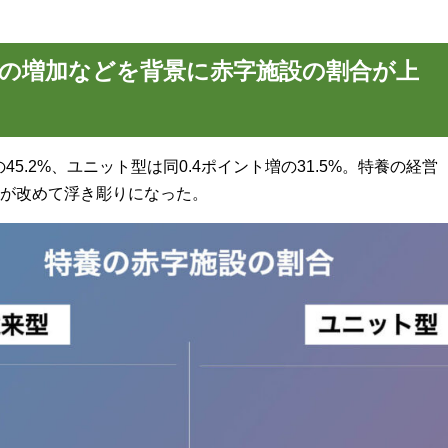
ストの増加などを背景に赤字施設の割合が上
45.2%、ユニット型は同0.4ポイント増の31.5%。特養の経営
が改めて浮き彫りになった。