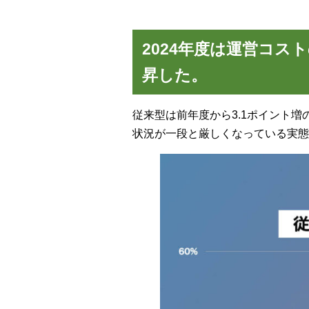
2024年度は運営コ
昇した。
従来型は前年度から3.1ポイント増の
状況が一段と厳しくなっている実態