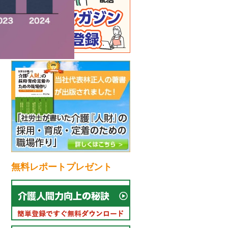
無料レポートプレゼント