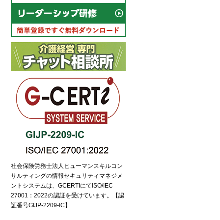
社会保険労務士法人ヒューマンスキルコン
サルティングの情報セキュリティマネジメ
ントシステムは、GCERTIにてISO/IEC
27001：2022の認証を受けています。【認
証番号GIJP-2209-IC】