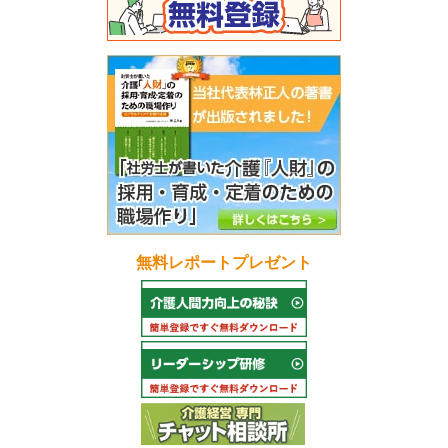
無料レポートプレゼント