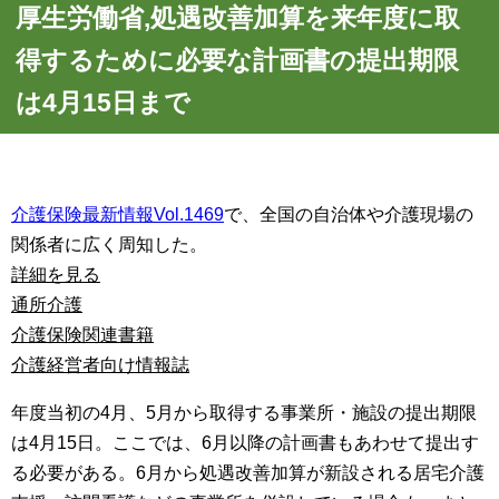
厚生労働省,処遇改善加算を来年度に取
得するために必要な計画書の提出期限
は4月15日まで
介護保険最新情報Vol.1469
で、全国の自治体や介護現場の
関係者に広く周知した。
詳細を見る
通所介護
介護保険関連書籍
介護経営者向け情報誌
年度当初の4月、5月から取得する事業所・施設の提出期限
は4月15日。ここでは、6月以降の計画書もあわせて提出す
る必要がある。6月から処遇改善加算が新設される居宅介護