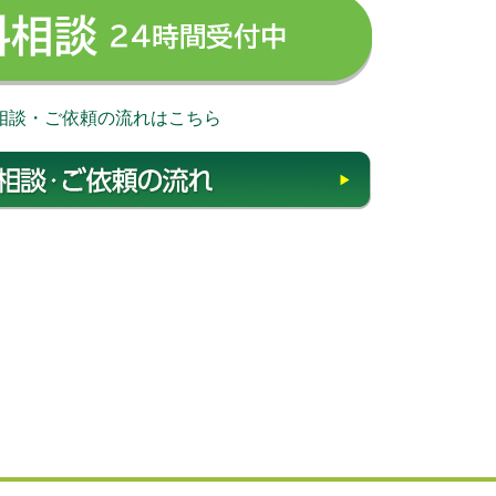
無料相談 24時
相談・ご依頼の流れはこちら
相談・ご依頼の