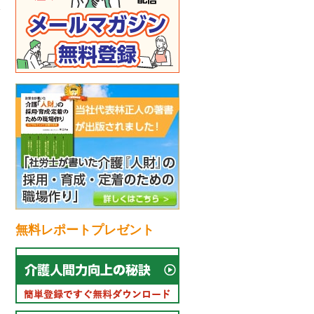
無料レポートプレゼント