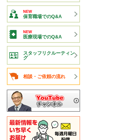
NEW
保育職場でのQ&A
NEW
医療現場でのQ&A
スタッフリクルーティン
グ
相談・ご依頼の流れ