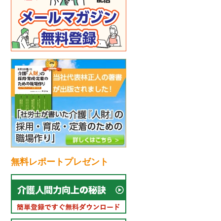
流れ
無料レポートプレゼント