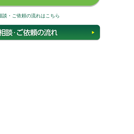
相談・ご依頼の流れはこちら
相談・ご依頼の