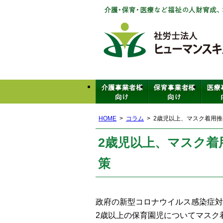
HOME
コラム
2歳児以上、マスク着用推
2歳児以上、マスク着
策
政府の新型コロナウイルス感染症対
2歳以上の保育園児についてマスク