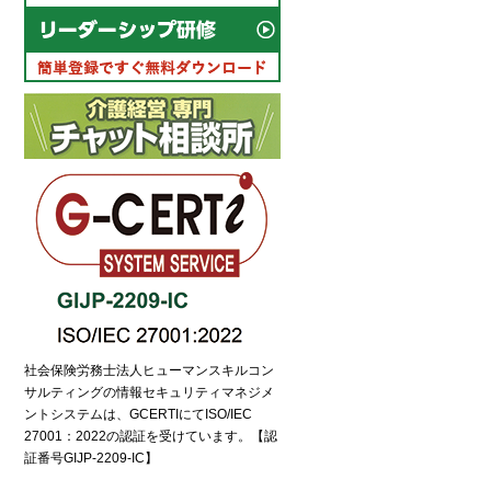
社会保険労務士法人ヒューマンスキルコン
サルティングの情報セキュリティマネジメ
ントシステムは、GCERTIにてISO/IEC
27001：2022の認証を受けています。【認
証番号GIJP-2209-IC】