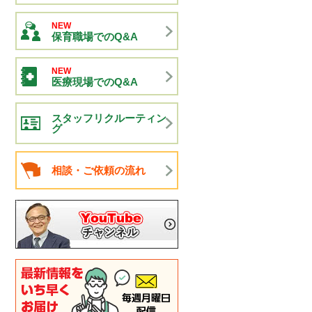
NEW
保育職場でのQ&A
NEW
医療現場でのQ&A
スタッフリクルーティン
グ
相談・ご依頼の流れ