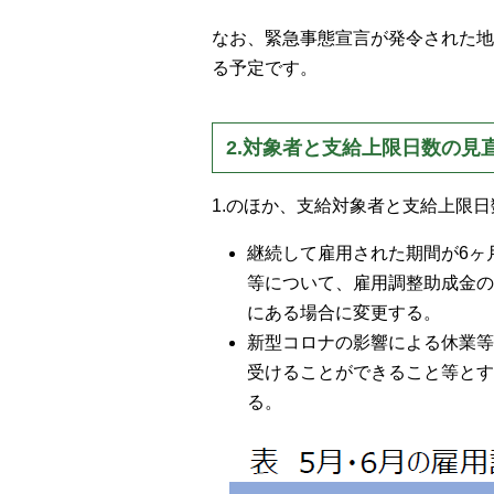
なお、緊急事態宣言が発令された地
る予定です。
2.対象者と支給上限日数の見
1.のほか、支給対象者と支給上限
継続して雇用された期間が6ヶ
等について、雇用調整助成金の対象
にある場合に変更する。
新型コロナの影響による休業等
受けることができること等とする
る。