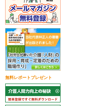
無料レポートプレゼント