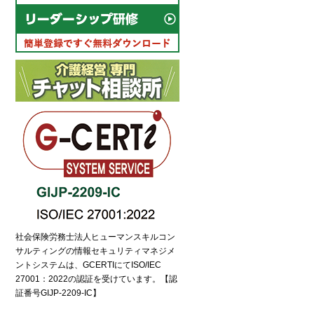
社会保険労務士法人ヒューマンスキルコン
サルティングの情報セキュリティマネジメ
ントシステムは、GCERTIにてISO/IEC
27001：2022の認証を受けています。【認
証番号GIJP-2209-IC】