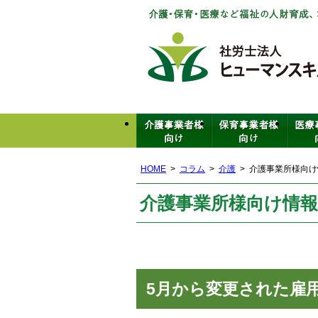
HOME
コラム
介護
介護事業所様向け
介護事業所様向け情報(
5月から変更された雇