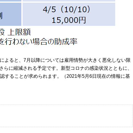
発表によると、7月以降については雇用情勢が大きく悪化しない限
れさらに縮減される予定です。新型コロナの感染状況とともに、
認することが求められます。（2021年5月6日現在の情報に基