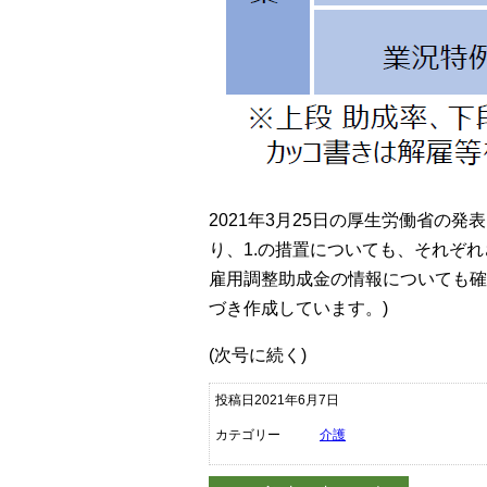
2021年3月25日の厚生労働省の
り、1.の措置についても、それぞ
雇用調整助成金の情報についても確
づき作成しています。)
(次号に続く)
投稿日2021年6月7日
カテゴリー
介護