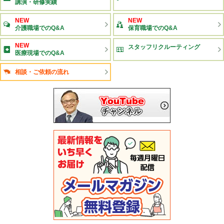
講演・研修実績
NEW
NEW
介護職場でのQ&A
保育職場でのQ&A
NEW
スタッフリクルーティング
医療現場でのQ&A
相談・ご依頼の流れ