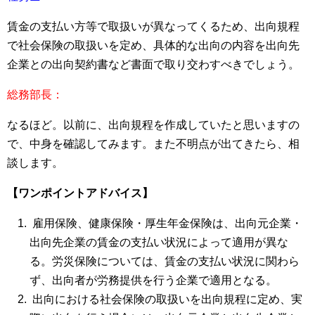
賃金の支払い方等で取扱いが異なってくるため、出向規程
で社会保険の取扱いを定め、具体的な出向の内容を出向先
企業との出向契約書など書面で取り交わすべきでしょう。
総務部長：
なるほど。以前に、出向規程を作成していたと思いますの
で、中身を確認してみます。また不明点が出てきたら、相
談します。
【ワンポイントアドバイス】
雇用保険、健康保険・厚生年金保険は、出向元企業・
出向先企業の賃金の支払い状況によって適用が異な
る。労災保険については、賃金の支払い状況に関わら
ず、出向者が労務提供を行う企業で適用となる。
出向における社会保険の取扱いを出向規程に定め、実