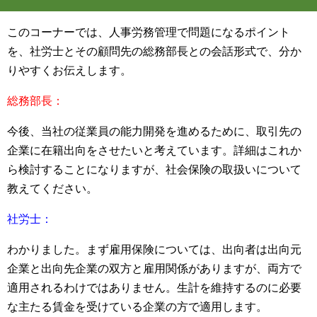
このコーナーでは、人事労務管理で問題になるポイント
を、社労士とその顧問先の総務部長との会話形式で、分か
りやすくお伝えします。
総務部長：
今後、当社の従業員の能力開発を進めるために、取引先の
企業に在籍出向をさせたいと考えています。詳細はこれか
ら検討することになりますが、社会保険の取扱いについて
教えてください。
社労士：
わかりました。まず雇用保険については、出向者は出向元
企業と出向先企業の双方と雇用関係がありますが、両方で
適用されるわけではありません。生計を維持するのに必要
な主たる賃金を受けている企業の方で適用します。