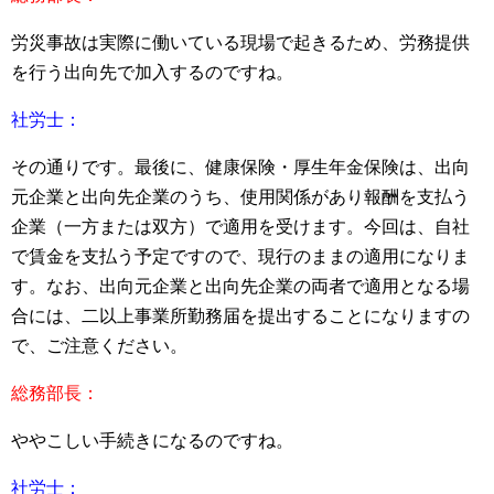
労災事故は実際に働いている現場で起きるため、労務提供
を行う出向先で加入するのですね。
社労士：
その通りです。最後に、健康保険・厚生年金保険は、出向
元企業と出向先企業のうち、使用関係があり報酬を支払う
企業（一方または双方）で適用を受けます。今回は、自社
で賃金を支払う予定ですので、現行のままの適用になりま
す。なお、出向元企業と出向先企業の両者で適用となる場
合には、二以上事業所勤務届を提出することになりますの
で、ご注意ください。
総務部長：
ややこしい手続きになるのですね。
社労士：