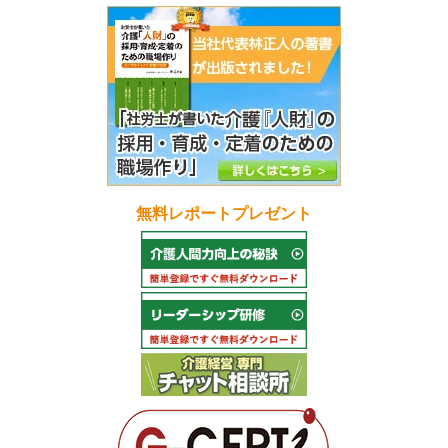
無料レポートプレゼント