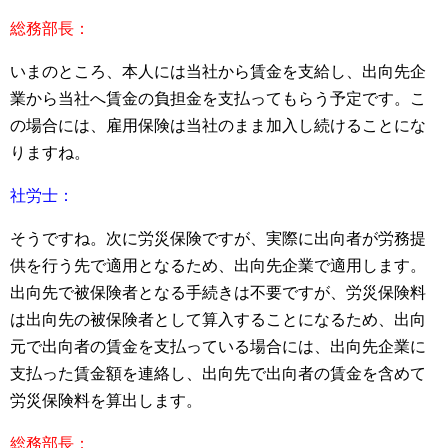
総務部長：
いまのところ、本人には当社から賃金を支給し、出向先企
業から当社へ賃金の負担金を支払ってもらう予定です。こ
の場合には、雇用保険は当社のまま加入し続けることにな
りますね。
社労士：
そうですね。次に労災保険ですが、実際に出向者が労務提
供を行う先で適用となるため、出向先企業で適用します。
出向先で被保険者となる手続きは不要ですが、労災保険料
は出向先の被保険者として算入することになるため、出向
元で出向者の賃金を支払っている場合には、出向先企業に
支払った賃金額を連絡し、出向先で出向者の賃金を含めて
労災保険料を算出します。
総務部長：