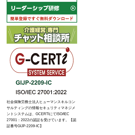
社会保険労務士法人ヒューマンスキルコン
サルティングの情報セキュリティマネジメ
ントシステムは、GCERTIにてISO/IEC
27001：2022の認証を受けています。【認
証番号GIJP-2209-IC】