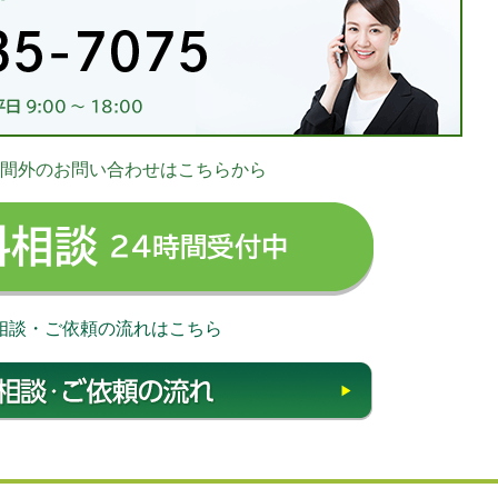
お
間外のお問い合わせはこちらから
03-
無料相談 24時
相談・ご依頼の流れはこちら
相談・ご依頼の