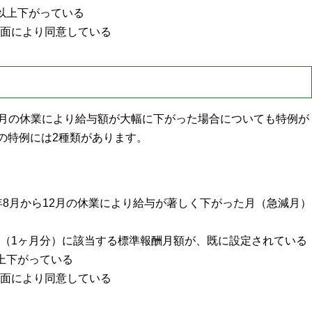
以上下がっている
面により同意している
ら12月の休業により給与額が大幅に下がった場合についても特例が
月の特例には2種類があります。
年8月から12月の休業により給与が著しく下がった月（急減月）
（1ヶ月分）に該当する標準報酬月額が、既に設定されている
上下がっている
面により同意している