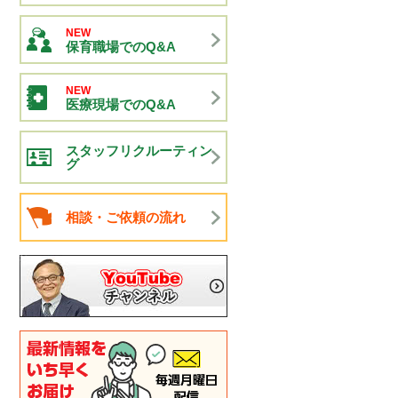
NEW
保育職場でのQ&A
NEW
医療現場でのQ&A
スタッフリクルーティン
グ
相談・ご依頼の流れ