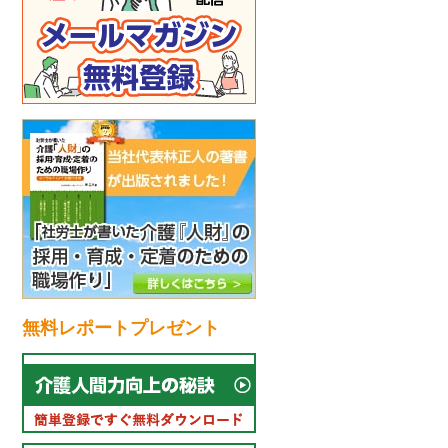
無料レポートプレゼント