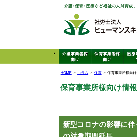
HOME
コラム
保育
保育事業所様向け情
保育事業所様向け情報(
新型コロナの影響に伴
の対象期間延長