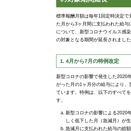
標準報酬月額は毎年1回定時決定で
た月から3ヶ月間に支払われた給与
について、新型コロナウイルス感染
の対象となる期間が延長されました
1. 4月から7月の特例改定
新型コロナの影響で発生した202
がった月の1ヶ月分の給与により、
ています。特例は、以下のすべてを
す。
新型コロナの影響による202
しく低下した月（急減月）が生
急減月に支払われた給与の総額