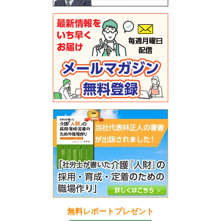
無料レポートプレゼント