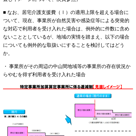
■ なお、居宅介護支援費（Ⅰ）の適用上限を超える場合に
ついて、現在、事業所が自然災害や感染症等による突発的
な対応で利用者を受け入れた場合は、例外的に件数に含め
ないこととしているが、地域の実情を踏まえ、以下の場合
についても例外的な取扱いにすることを検討してはどう
か。
・ 事業所がその周辺の中山間地域等の事業所の存在状況か
らやむを得ず利用者を受け入れた場合