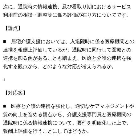
次に、通院時の情報連携、及び看取り期におけるサービス
利用前の相談・調整等に係る評価の在り方についてです。
【論点】
■ 居宅介護支援においては、入退院時に係る医療機関との
連携を報酬上評価しているが、通院時に同行して医療との
連携を図る例があることも踏まえ、医療と介護の連携を強
化する観点から、どのような対応が考えられるか。
↓
【対応案】
■ 医療と介護の連携を強化し、適切なケアマネジメントや
質の向上を進める観点から、介護支援専門員と医療機関の
通院時に係る情報連携について、要件を明確化した上で、
報酬上評価を行うことにしてはどうか。