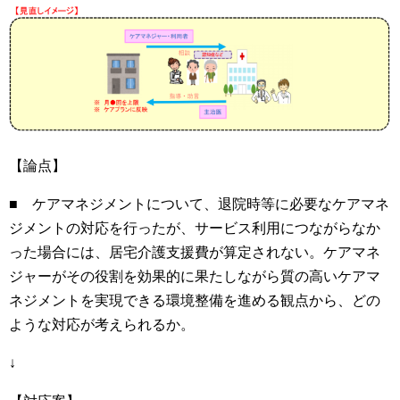
【論点】
■ ケアマネジメントについて、退院時等に必要なケアマネ
ジメントの対応を行ったが、サービス利用につながらなか
った場合には、居宅介護支援費が算定されない。ケアマネ
ジャーがその役割を効果的に果たしながら質の高いケアマ
ネジメントを実現できる環境整備を進める観点から、どの
ような対応が考えられるか。
↓