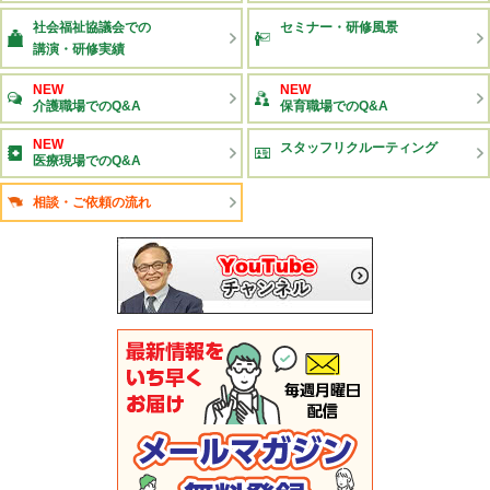
社会福祉協議会での
セミナー・研修風景
講演・研修実績
NEW
NEW
介護職場でのQ&A
保育職場でのQ&A
NEW
スタッフリクルーティング
医療現場でのQ&A
相談・ご依頼の流れ