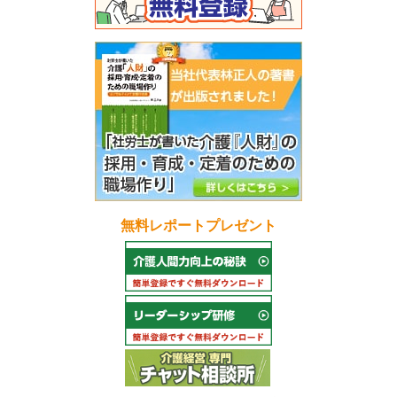
無料レポートプレゼント