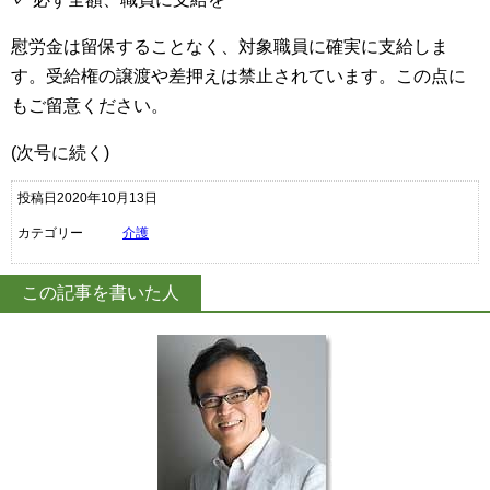
慰労金は留保することなく、対象職員に確実に支給しま
す。受給権の譲渡や差押えは禁止されています。この点に
もご留意ください。
(次号に続く)
投稿日2020年10月13日
カテゴリー
介護
この記事を書いた人