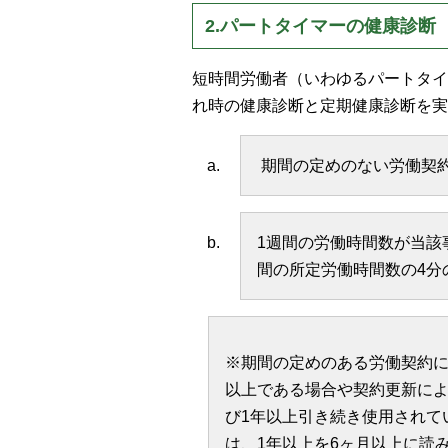
2.パートタイマーの健康診断
短時間労働者（いわゆるパートタイ
れ時の健康診断と定期健康診断を実
期間の定めのない労働契約
1週間の労働時間数が当該
間の所定労働時間数の4分
※期間の定めのある労働契約に
以上である場合や契約更新に
び1年以上引き続き使用されて
は、1年以上を6ヶ月以上に読