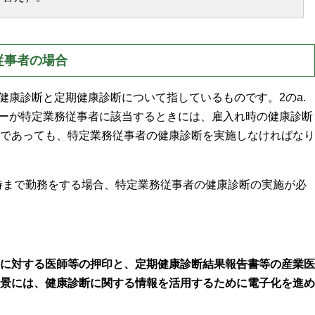
従事者の場合
健康診断と定期健康診断について指しているものです。2のa.
マーが特定業務従事者に該当するときには、雇入れ時の健康診断
であっても、特定業務従事者の健康診断を実施しなければなり
1時まで勤務をする場合、特定業務従事者の健康診断の実施が必
に対する医師等の押印と、定期健康診断結果報告書等の産業医
景には、健康診断に関する情報を活用するために電子化を進め