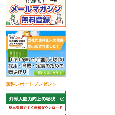
無料レポートプレゼント