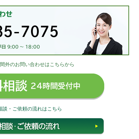
お
間外のお問い合わせはこちらから
03-
無料相談 24時
相談・ご依頼の流れはこちら
相談・ご依頼の