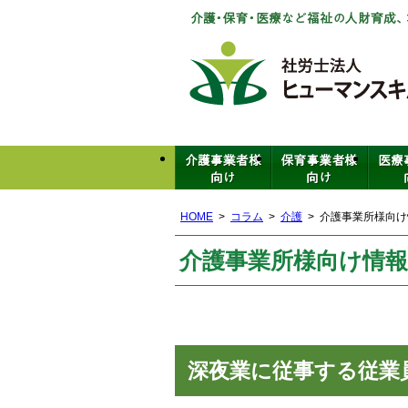
HOME
コラム
介護
介護事業所様向け情
介護事業所様向け情報(
深夜業に従事する従業