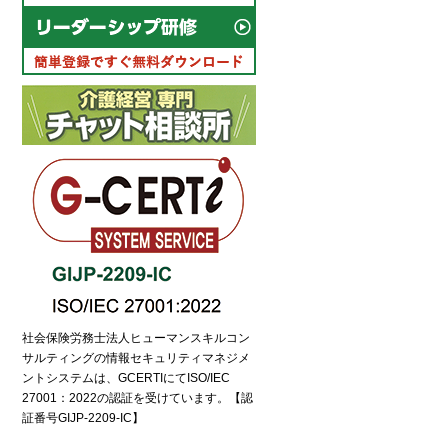
社会保険労務士法人ヒューマンスキルコン
サルティングの情報セキュリティマネジメ
ントシステムは、GCERTIにてISO/IEC
27001：2022の認証を受けています。【認
証番号GIJP-2209-IC】