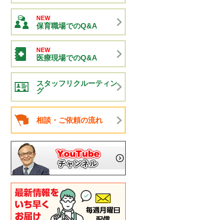
NEW
保育職場でのQ&A
NEW
医療現場でのQ&A
スタッフリクルーティン
グ
相談・ご依頼の流れ