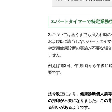
3.パートタイマーで特定業務
2.についてはあくまでも雇入れ時の
およびb.に該当しないパートタイ
や定期健康診断の実施が不要な場合
ません。
例えば週3日、午後5時から午後1
要です。
法令改正により、健康診断個人票等
の押印が不要になりました。この背
る狙いがあるようです。