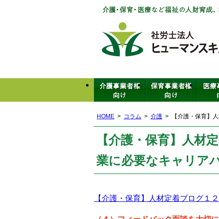
HOME
コラム
介護
【介護・保育】人
【介護・保育】人材定
業に必要なキャリア
【介護・保育】人材定着ブログ１２