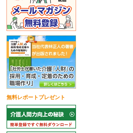
無料レポートプレゼント