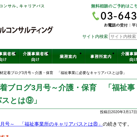
社会保険労務士法人ヒューマンスキ
サイト内検索
介護・保育・医療など福祉の人材育
材定着ブログ3月号～介護・保育 「福祉事業に必要なキャリアパスとは⑨」
着ブログ3月号～介護・保育 「福祉事
パスとは⑨」
投稿日2020年3月17日
月号～ 「福祉事業所のキャリアパスとは⑧」
の続きです。