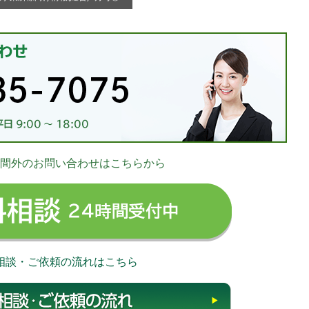
お
間外のお問い合わせはこちらから
03-
無料相談 24時
相談・ご依頼の流れはこちら
相談・ご依頼の