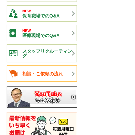
NEW
保育職場でのQ&A
NEW
医療現場でのQ&A
スタッフリクルーティン
グ
相談・ご依頼の流れ