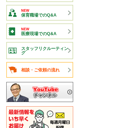
NEW
保育職場でのQ&A
NEW
医療現場でのQ&A
スタッフリクルーティン
グ
相談・ご依頼の流れ