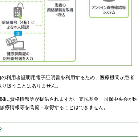
プ内の利用者証明用電子証明書を利用するため、医療機関が患者
を取り扱うことはありません。
関に資格情報等が提供されますが、支払基金・国保中央会が医
診療情報等を閲覧・取得することはできません。
？