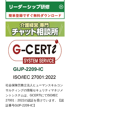
社会保険労務士法人ヒューマンスキルコン
サルティングの情報セキュリティマネジメ
ントシステムは、GCERTIにてISO/IEC
27001：2022の認証を受けています。【認
証番号GIJP-2209-IC】