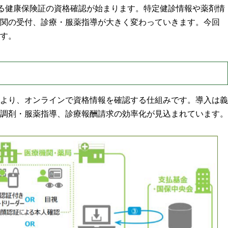
による健康保険証の資格確認が始まります。特定健診情報や薬剤情
関の受付、診療・服薬指導が大きく変わっていきます。今回
す。
より、オンラインで資格情報を確認する仕組みです。導入は義
調剤・服薬指導、診療報酬請求の効率化が見込まれています。