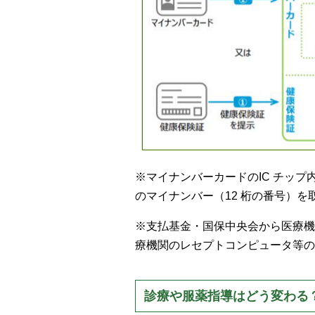
※マイナンバーカードのIC チッ
のマイナンバー（12 桁の番号）
※支払基金・国保中央会から医療機
療機関のレセプトコンピュータ等の
診療や服薬指導はどう変わる