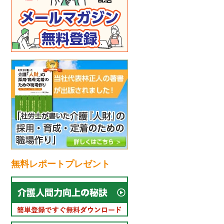
無料レポートプレゼント