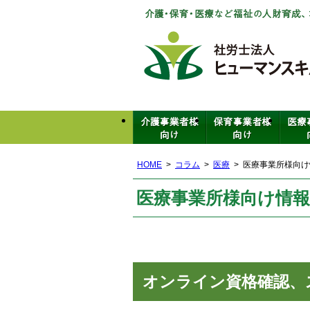
HOME
コラム
医療
医療事業所様向け
医療事業所様向け情報(
オンライン資格確認、