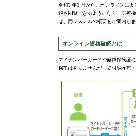
令和3 年3 月から、オンライン
報も閲覧できるようになり、医療機
は、同システムの概要をご案内しま
オンライン資格確認とは
マイナンバーカードや健康保険証に
務ではありませんが、受付や診療・