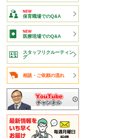
NEW
保育職場でのQ&A
NEW
医療現場でのQ&A
スタッフリクルーティン
グ
相談・ご依頼の流れ