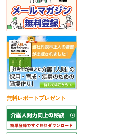
無料レポートプレゼント