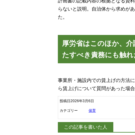
計画書の記載内容の根拠となる資料
らないと説明。自治体から求めがあ
た。
厚労省はこのほか、介
たすべき責務にも触れ
事業所・施設内での賃上げの方法に
ら賃上げについて質問があった場合
投稿日2026年3月6日
カテゴリー
保育
この記事を書いた人