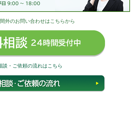
お
間外のお問い合わせはこちらから
03-
無料相談 24時
相談・ご依頼の流れはこちら
相談・ご依頼の