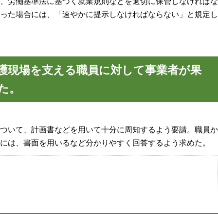
、労働基準法に基づく就業規則などを適切に保管しなければな
った場合には、「速やかに提示しなければならない」と規定し
護現場を支える職員に対して事業者が果
た。
ついて、計画書などを用いて十分に周知するよう要請。職員か
には、書面を用いるなど分かりやすく回答するよう求めた。