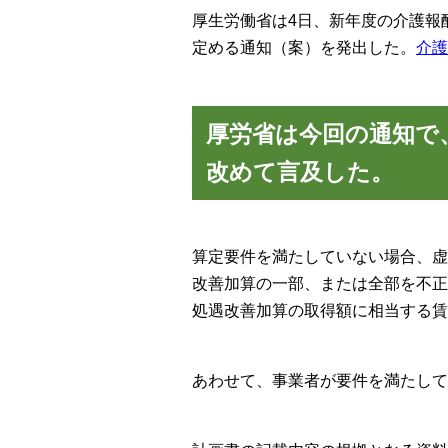
厚生労働省は4日、新年度の介護報
定める通知（案）を発出した。
介護
厚労省は今回の通知で
改めて言及した。
算定要件を満たしていない場合、虚
改善加算の一部、または全部を不正
処遇改善加算の取得額に相当する賃
あわせて、事業者が要件を満たして