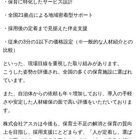
・保育に特化したサービス設計
・全国21拠点による地域密着型サポート
・採用後の定着まで見据えた伴走支援
・従来の3分の1以下の価格設定（※一般的な人材紹介との
比較）
といった、現場目線を重視した取り組みがあります。
こうした姿勢が評価され、全国の多くの保育施設に選ばれ
ています。
また、自治体からの依頼も年々増加しており、導入の手軽
さや安定した人材確保の面で高い評価をいただいておりま
す。
株式会社アスカは今後も、保育士不足の解消と保育の質向
上を目指し、採用支援にとどまらず、「人が定着し、選ば