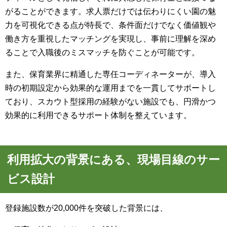
がることができます。求人票だけでは伝わりにくい園の魅
力を可視化できる点が特長で、条件面だけでなく価値観や
働き方を重視したマッチングを実現し、事前に理解を深め
ることで入職後のミスマッチを防ぐことが可能です。
また、保育業界に精通した専任コーディネーターが、導入
時の初期設定から効果的な運用までを一貫してサポートし
ており、スカウト型採用の経験がない施設でも、円滑かつ
効果的に利用できるサポート体制を整えています。
利用拡大の背景にある、現場目線のサー
ビス設計
登録施設数が20,000件を突破した背景には、