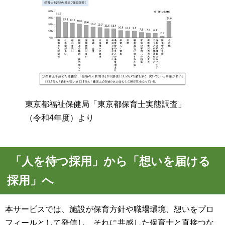
東京都福祉保健局「東京都保育士実態調査」
（令和4年度）より
「人を待つ採用」から「想いを届ける
採用」へ
本サービスでは、施設が保育方針や職場環境、想いをプロ
フィールとして発信し、それに共感した保育士と直接つな