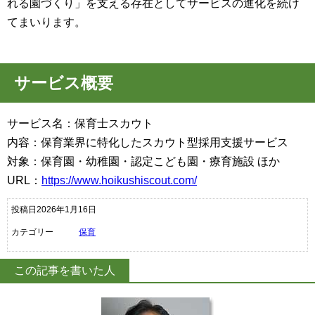
れる園づくり」を支える存在としてサービスの進化を続け
てまいります。
サービス概要
サービス名：保育士スカウト
内容：保育業界に特化したスカウト型採用支援サービス
対象：保育園・幼稚園・認定こども園・療育施設 ほか
URL：
https://www.hoikushiscout.com/
投稿日2026年1月16日
カテゴリー
保育
この記事を書いた人