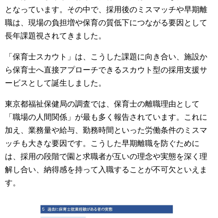
となっています。その中で、採用後のミスマッチや早期離
職は、現場の負担増や保育の質低下につながる要因として
長年課題視されてきました。
「保育士スカウト」は、こうした課題に向き合い、施設か
ら保育士へ直接アプローチできるスカウト型の採用支援サ
ービスとして誕生しました。
東京都福祉保健局の調査では、保育士の離職理由として
「職場の人間関係」が最も多く報告されています。これに
加え、業務量や給与、勤務時間といった労働条件のミスマ
ッチも大きな要因です。こうした早期離職を防ぐために
は、採用の段階で園と求職者が互いの理念や実態を深く理
解し合い、納得感を持って入職することが不可欠といえま
す。