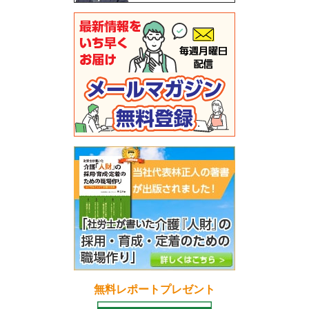
無料レポートプレゼント