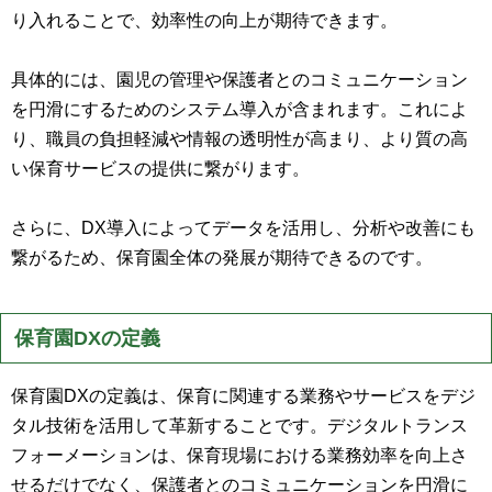
り入れることで、効率性の向上が期待できます。
具体的には、園児の管理や保護者とのコミュニケーション
を円滑にするためのシステム導入が含まれます。これによ
り、職員の負担軽減や情報の透明性が高まり、より質の高
い保育サービスの提供に繋がります。
さらに、DX導入によってデータを活用し、分析や改善にも
繋がるため、保育園全体の発展が期待できるのです。
保育園DXの定義
保育園DXの定義は、保育に関連する業務やサービスをデジ
タル技術を活用して革新することです。デジタルトランス
フォーメーションは、保育現場における業務効率を向上さ
せるだけでなく、保護者とのコミュニケーションを円滑に