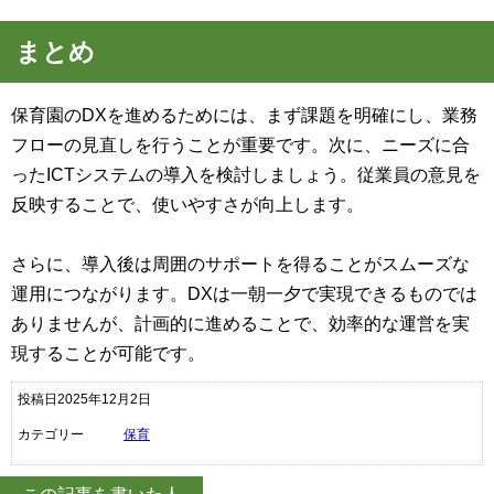
まとめ
保育園のDXを進めるためには、まず課題を明確にし、業務
フローの見直しを行うことが重要です。次に、ニーズに合
ったICTシステムの導入を検討しましょう。従業員の意見を
反映することで、使いやすさが向上します。
さらに、導入後は周囲のサポートを得ることがスムーズな
運用につながります。DXは一朝一夕で実現できるものでは
ありませんが、計画的に進めることで、効率的な運営を実
現することが可能です。
投稿日2025年12月2日
カテゴリー
保育