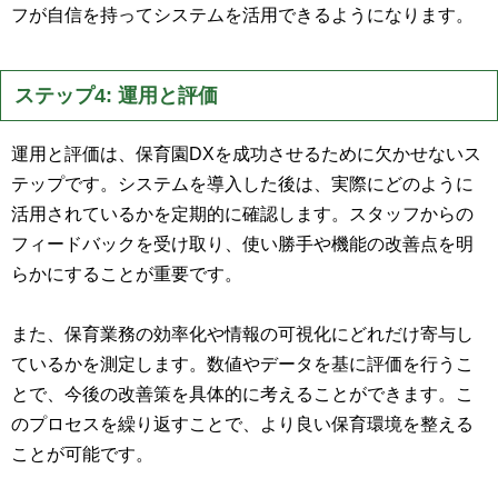
フが自信を持ってシステムを活用できるようになります。
ステップ4: 運用と評価
運用と評価は、保育園DXを成功させるために欠かせないス
テップです。システムを導入した後は、実際にどのように
活用されているかを定期的に確認します。スタッフからの
フィードバックを受け取り、使い勝手や機能の改善点を明
らかにすることが重要です。
また、保育業務の効率化や情報の可視化にどれだけ寄与し
ているかを測定します。数値やデータを基に評価を行うこ
とで、今後の改善策を具体的に考えることができます。こ
のプロセスを繰り返すことで、より良い保育環境を整える
ことが可能です。