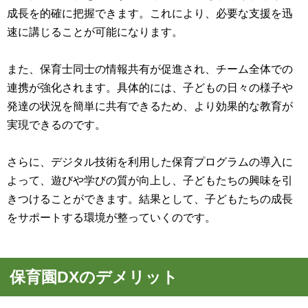
成長を的確に把握できます。これにより、必要な支援を迅
速に講じることが可能になります。
また、保育士同士の情報共有が促進され、チーム全体での
連携が強化されます。具体的には、子どもの日々の様子や
発達の状況を簡単に共有できるため、より効果的な教育が
実現できるのです。
さらに、デジタル技術を利用した保育プログラムの導入に
よって、遊びや学びの質が向上し、子どもたちの興味を引
きつけることができます。結果として、子どもたちの成長
をサポートする環境が整っていくのです。
保育園DXのデメリット