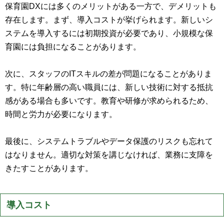
保育園DXには多くのメリットがある一方で、デメリットも
存在します。まず、導入コストが挙げられます。新しいシ
ステムを導入するには初期投資が必要であり、小規模な保
育園には負担になることがあります。
次に、スタッフのITスキルの差が問題になることがありま
す。特に年齢層の高い職員には、新しい技術に対する抵抗
感がある場合も多いです。教育や研修が求められるため、
時間と労力が必要になります。
最後に、システムトラブルやデータ保護のリスクも忘れて
はなりません。適切な対策を講じなければ、業務に支障を
きたすことがあります。
導入コスト