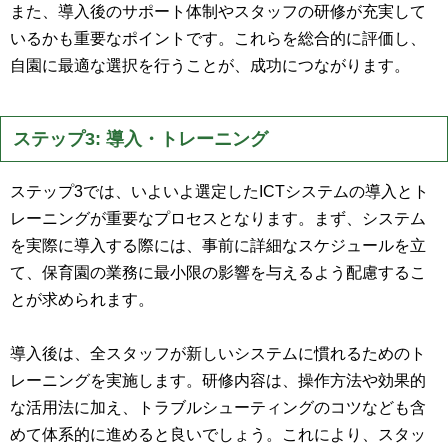
また、導入後のサポート体制やスタッフの研修が充実して
いるかも重要なポイントです。これらを総合的に評価し、
自園に最適な選択を行うことが、成功につながります。
ステップ3: 導入・トレーニング
ステップ3では、いよいよ選定したICTシステムの導入とト
レーニングが重要なプロセスとなります。まず、システム
を実際に導入する際には、事前に詳細なスケジュールを立
て、保育園の業務に最小限の影響を与えるよう配慮するこ
とが求められます。
導入後は、全スタッフが新しいシステムに慣れるためのト
レーニングを実施します。研修内容は、操作方法や効果的
な活用法に加え、トラブルシューティングのコツなども含
めて体系的に進めると良いでしょう。これにより、スタッ