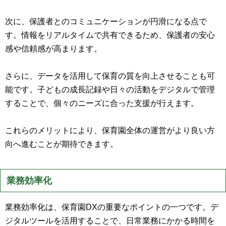
次に、保護者とのコミュニケーションが円滑になる点で
す。情報をリアルタイムで共有できるため、保護者の安心
感や信頼感が高まります。
さらに、データを活用して保育の質を向上させることも可
能です。子どもの成長記録や日々の活動をデジタルで管理
することで、個々のニーズに合った支援が行えます。
これらのメリットにより、保育園全体の運営がより良い方
向へ進むことが期待できます。
業務効率化
業務効率化は、保育園DXの重要なポイントの一つです。デ
ジタルツールを活用することで、日常業務にかかる時間を