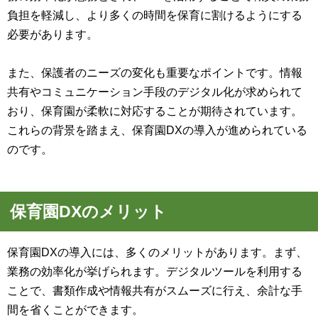
負担を軽減し、より多くの時間を保育に割けるようにする
必要があります。
また、保護者のニーズの変化も重要なポイントです。情報
共有やコミュニケーション手段のデジタル化が求められて
おり、保育園が柔軟に対応することが期待されています。
これらの背景を踏まえ、保育園DXの導入が進められている
のです。
保育園DXのメリット
保育園DXの導入には、多くのメリットがあります。まず、
業務の効率化が挙げられます。デジタルツールを利用する
ことで、書類作成や情報共有がスムーズに行え、余計な手
間を省くことができます。