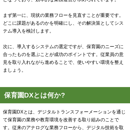
まず第一に、現状の業務フローを見直すことが重要です。
どこに課題があるのかを明確にし、その解決策としてシス
テム導入を検討します。
次に、導入するシステムの選定ですが、保育園のニーズに
合ったものを選ぶことが成功のポイントです。従業員の意
見を取り入れながら進めることで、使いやすい環境を整え
ましょう。
保育園DXとは何か?
保育園DXとは、デジタルトランスフォーメーションを通じ
て保育園の業務や教育環境を改善する取り組みのことで
す。従来のアナログな業務フローから、デジタル技術を取