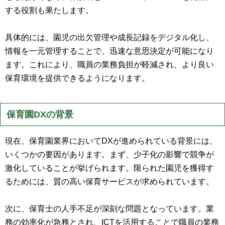
する役割も果たします。
具体的には、園児の出欠管理や成長記録をデジタル化し、
情報を一元管理することで、迅速な意思決定が可能になり
ます。これにより、職員の業務負担が軽減され、より良い
保育環境を提供できるようになります。
保育園DXの背景
現在、保育園業界においてDXが進められている背景には、
いくつかの要因があります。まず、少子化の影響で競争が
激化していることが挙げられます。限られた園児を獲得す
るためには、質の高い保育サービスが求められています。
次に、保育士の人手不足が深刻な問題となっています。業
務の効率化が急務とされ、ICTを活用することで職員の業務