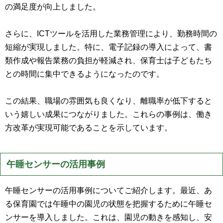
の満足度が向上しました。
さらに、ICTツールを活用した業務管理により、勤務時間の
短縮が実現しました。特に、電子記録の導入によって、書
類作成や報告業務の負担が軽減され、保育士は子どもたち
との時間に集中できるようになったのです。
この結果、職場の雰囲気も良くなり、離職率が低下すると
いう嬉しい成果につながりました。これらの事例は、働き
方改革が実現可能であることを示しています。
午睡センサーの活用事例
午睡センサーの活用事例についてご紹介します。最近、あ
る保育園では午睡中の園児の状態を把握するために午睡セ
ンサーを導入しました。これは、園児の動きを感知し、安