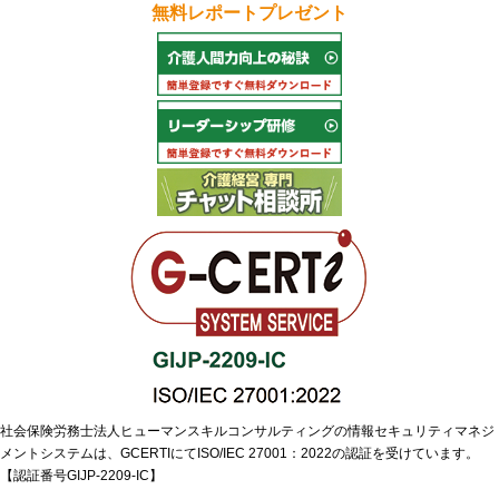
無料レポートプレゼント
社会保険労務士法人ヒューマンスキルコンサルティングの情報セキュリティマネジ
メントシステムは、GCERTIにてISO/IEC 27001：2022の認証を受けています。
【認証番号GIJP-2209-IC】