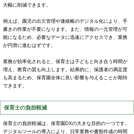
大幅に削減できます。
例えば、園児の出欠管理や連絡帳のデジタル化により、手
書きの作業が不要になります。また、情報の一元管理が可
能になるため、必要なデータに迅速にアクセスでき、業務
が円滑に進むはずです。
業務が効率化されると、保育士は子どもと向き合う時間が
増え、教育の質も向上します。結果的に、保護者の満足度
も高まるため、保育園全体に良い影響を与えることが期待
できます。
保育士の負担軽減
保育士の負担軽減は、保育園DXの大きな目的の一つです。
デジタルツールの導入により、日常業務や書類作成の時間