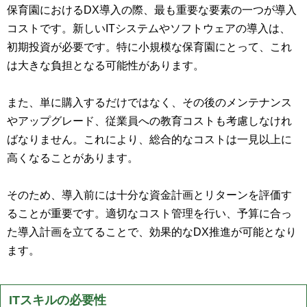
保育園におけるDX導入の際、最も重要な要素の一つが導入
コストです。新しいITシステムやソフトウェアの導入は、
初期投資が必要です。特に小規模な保育園にとって、これ
は大きな負担となる可能性があります。
また、単に購入するだけではなく、その後のメンテナンス
やアップグレード、従業員への教育コストも考慮しなけれ
ばなりません。これにより、総合的なコストは一見以上に
高くなることがあります。
そのため、導入前には十分な資金計画とリターンを評価す
ることが重要です。適切なコスト管理を行い、予算に合っ
た導入計画を立てることで、効果的なDX推進が可能となり
ます。
ITスキルの必要性