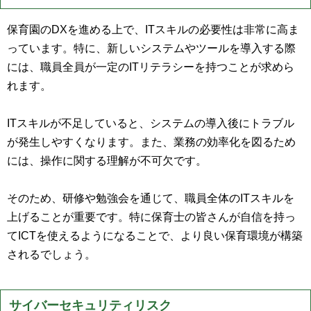
保育園のDXを進める上で、ITスキルの必要性は非常に高ま
っています。特に、新しいシステムやツールを導入する際
には、職員全員が一定のITリテラシーを持つことが求めら
れます。
ITスキルが不足していると、システムの導入後にトラブル
が発生しやすくなります。また、業務の効率化を図るため
には、操作に関する理解が不可欠です。
そのため、研修や勉強会を通じて、職員全体のITスキルを
上げることが重要です。特に保育士の皆さんが自信を持っ
てICTを使えるようになることで、より良い保育環境が構築
されるでしょう。
サイバーセキュリティリスク