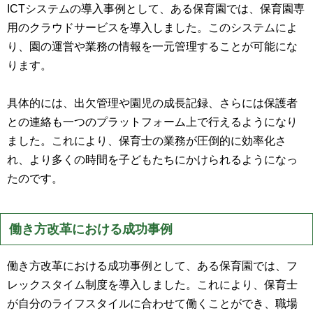
ICTシステムの導入事例として、ある保育園では、保育園専
用のクラウドサービスを導入しました。このシステムによ
り、園の運営や業務の情報を一元管理することが可能にな
ります。
具体的には、出欠管理や園児の成長記録、さらには保護者
との連絡も一つのプラットフォーム上で行えるようになり
ました。これにより、保育士の業務が圧倒的に効率化さ
れ、より多くの時間を子どもたちにかけられるようになっ
たのです。
働き方改革における成功事例
働き方改革における成功事例として、ある保育園では、フ
レックスタイム制度を導入しました。これにより、保育士
が自分のライフスタイルに合わせて働くことができ、職場