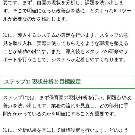
要です。まず、自園の現状を分析し、課題を洗い出しま
す。そこで明確になった改善点を基に、どのようなICTツー
ルが必要なのかを検討します。
次に、導入するシステムの選定を行います。スタッフの意
見を取り入れ、実際に使ってもらえるような環境を整える
ことが成功の鍵です。また、導入後もスタッフの研修やサ
ポートを行うことで、システムが定着しやすくなります。
ステップ1: 現状分析と目標設定
ステップ1では、まず保育園の現状分析を行い、問題点や改
善点を洗い出します。業務の流れを見直し、どの部分に手
間がかかっているのかを明確にすることが重要です。
次に、分析結果を基にして目標設定を行います。どのよう