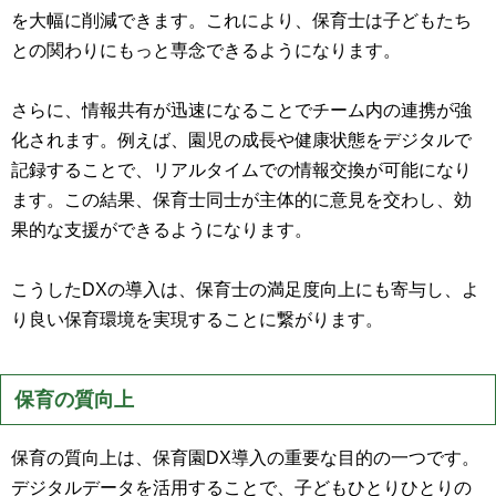
を大幅に削減できます。これにより、保育士は子どもたち
との関わりにもっと専念できるようになります。
さらに、情報共有が迅速になることでチーム内の連携が強
化されます。例えば、園児の成長や健康状態をデジタルで
記録することで、リアルタイムでの情報交換が可能になり
ます。この結果、保育士同士が主体的に意見を交わし、効
果的な支援ができるようになります。
こうしたDXの導入は、保育士の満足度向上にも寄与し、よ
り良い保育環境を実現することに繋がります。
保育の質向上
保育の質向上は、保育園DX導入の重要な目的の一つです。
デジタルデータを活用することで、子どもひとりひとりの