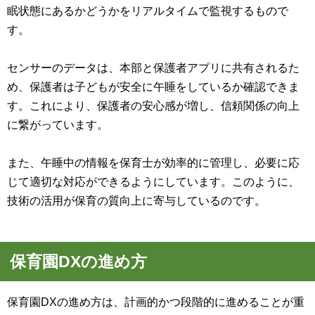
眠状態にあるかどうかをリアルタイムで監視するもので
す。
センサーのデータは、本部と保護者アプリに共有されるた
め、保護者は子どもが安全に午睡をしているか確認できま
す。これにより、保護者の安心感が増し、信頼関係の向上
に繋がっています。
また、午睡中の情報を保育士が効率的に管理し、必要に応
じて適切な対応ができるようにしています。このように、
技術の活用が保育の質向上に寄与しているのです。
保育園DXの進め方
保育園DXの進め方は、計画的かつ段階的に進めることが重