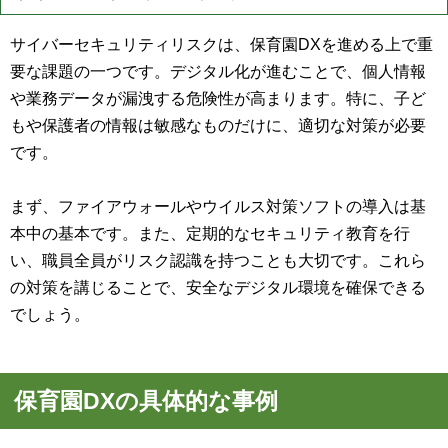
サイバーセキュリティリスクは、保育園DXを進める上で重
要な課題の一つです。デジタル化が進むことで、個人情報
や業務データが漏洩する危険性が高まります。特に、子ど
もや保護者の情報は敏感なものだけに、適切な対策が必要
です。
まず、ファイアウォールやウイルス対策ソフトの導入は基
本中の基本です。また、定期的なセキュリティ教育を行
い、職員全員がリスク認識を持つことも大切です。これら
の対策を講じることで、安全なデジタル環境を確保できる
でしょう。
保育園DXの具体的な事例