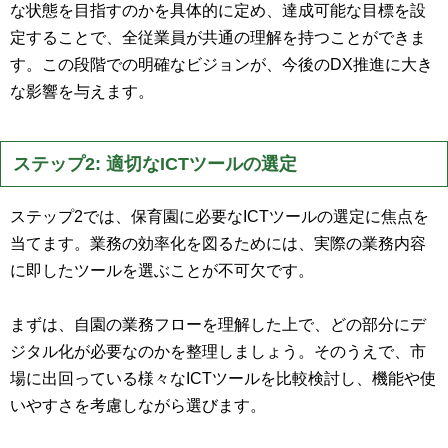
な状態を目指すのかを具体的に定め、達成可能な目標を設
定することで、全従業員が共通の理解を持つことができま
す。この段階での明確なビジョンが、今後のDX推進に大き
な影響を与えます。
ステップ2: 適切なICTツールの選定
ステップ2では、保育園に必要なICTツールの選定に焦点を
当てます。業務の効率化を図るためには、実際の業務内容
に即したツールを選ぶことが不可欠です。
まずは、自園の業務フローを理解した上で、どの部分にデ
ジタル化が必要なのかを整理しましょう。そのうえで、市
場に出回っている様々なICTツールを比較検討し、機能や使
いやすさを考慮しながら選びます。