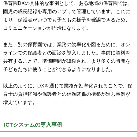
保育園DXの具体的な事例として、ある地域の保育園では、
園児の成長記録を専用のアプリで管理しています。これに
より、保護者がいつでも子どもの様子を確認できるため、
コミュニケーションが円滑になります。
また、別の保育園では、業務の効率化を図るために、オン
ラインでの保護者との面談を導入しました。事前に資料を
共有することで、準備時間が短縮され、より多くの時間を
子どもたちに使うことができるようになりました。
以上のように、DXを通じて業務が効率化されることで、保
育士の負担軽減や保護者との信頼関係の構築が進む事例が
増えています。
ICTシステムの導入事例