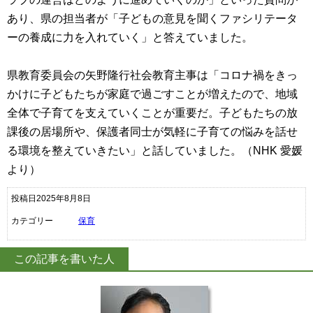
あり、県の担当者が「子どもの意見を聞くファシリテータ
ーの養成に力を入れていく」と答えていました。
県教育委員会の矢野隆行社会教育主事は「コロナ禍をきっ
かけに子どもたちが家庭で過ごすことが増えたので、地域
全体で子育てを支えていくことが重要だ。子どもたちの放
課後の居場所や、保護者同士が気軽に子育ての悩みを話せ
る環境を整えていきたい」と話していました。（NHK 愛媛
より）
投稿日2025年8月8日
カテゴリー
保育
この記事を書いた人