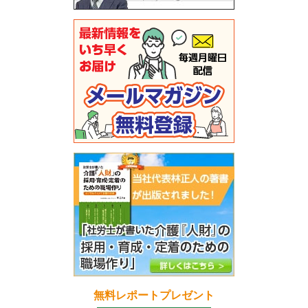
無料レポートプレゼント