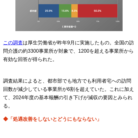
この調査
は厚生労働省が昨年9月に実施したもの。全国の訪
問介護の約3300事業所が対象で、1200を超える事業所から
有効な回答が得られた。
調査結果によると、都市部でも地方でも利用者宅への訪問
回数が減少している事業所が6割を超えていた。これに加え
て、2024年度の基本報酬の引き下げが減収の要因とみられ
る。
◆「処遇改善をしないとどうにもならない」