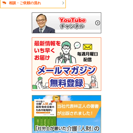
相談・ご依頼の流れ