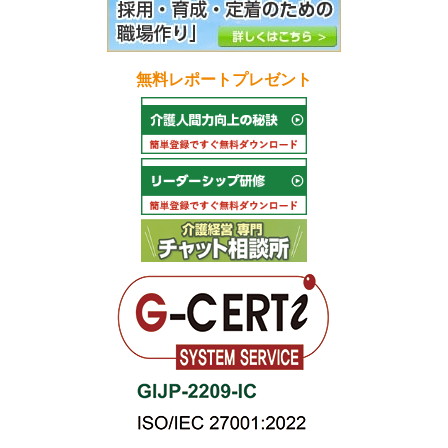
無料レポートプレゼント