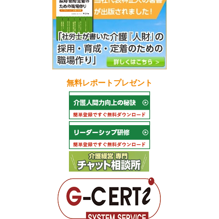
無料レポートプレゼント