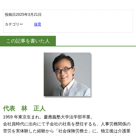
投稿日2025年3月21日
カテゴリー
保育
この記事を書いた人
代表
林 正人
1959 年東京生まれ。慶應義塾大学法学部卒業。
会社員時代に出向にて子会社の社長を歴任するも、人事労務関係の
苦労を実体験した経験から「社会保険労務士」に。独立後は介護業