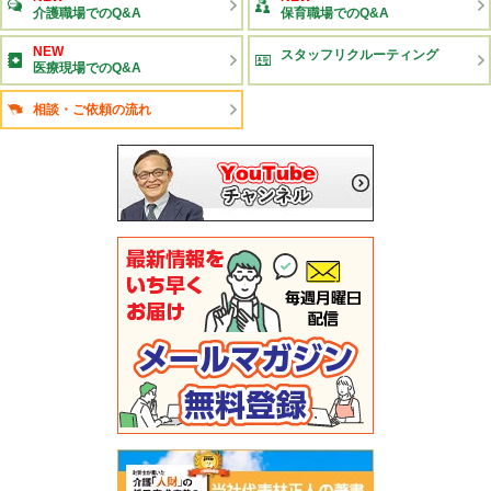
介護職場でのQ&A
保育職場でのQ&A
NEW
スタッフリクルーティング
医療現場でのQ&A
相談・ご依頼の流れ