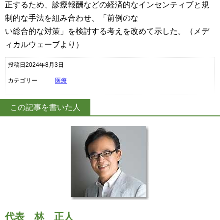
正するため、診療報酬などの経済的なインセンティブと規
制的な手法を組み合わせ、「前例のな
い総合的な対策」を検討する考えを改めて示した。（メデ
ィカルウェーブより）
投稿日2024年8月3日
カテゴリー
医療
この記事を書いた人
代表
林 正人