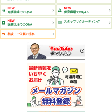
NEW
NEW
介護職場でのQ&A
保育職場でのQ&A
NEW
スタッフリクルーティング
医療現場でのQ&A
相談・ご依頼の流れ