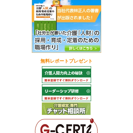
無料レポートプレゼント