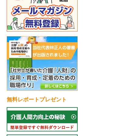
無料レポートプレゼント
電話でのお問い合わせ
6435-7075（平日9:00～18:00）
間受付中