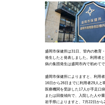
盛岡市保健所は31日、管内の教育
発生したと発表しました。利用者と
病の集団発生は盛岡市内で初めてで
盛岡市保健所によりますと、利用者
16日から26日までに利用者29人
医療機関を受診した17人が手足口
または回復傾向で、入院した人や重
岩手県によりますと、7月22日から