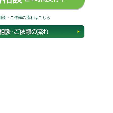
相談・ご依頼の流れはこちら
相談・ご依頼の