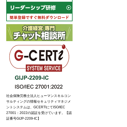
流れ
社会保険労務士法人ヒューマンスキルコン
サルティングの情報セキュリティマネジメ
ントシステムは、GCERTIにてISO/IEC
27001：2022の認証を受けています。【認
証番号GIJP-2209-IC】