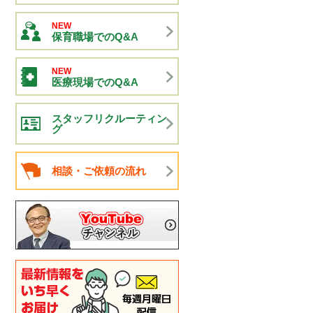
NEW
保育職場でのQ&A
NEW
医療現場でのQ&A
スタッフリクルーティン
グ
相談・ご依頼の流れ