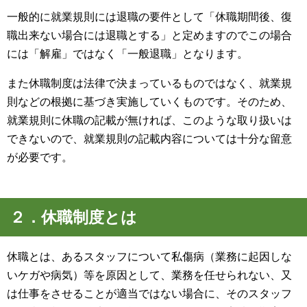
一般的に就業規則には退職の要件として「休職期間後、復
職出来ない場合には退職とする」と定めますのでこの場合
には「解雇」ではなく「一般退職」となります。
また休職制度は法律で決まっているものではなく、就業規
則などの根拠に基づき実施していくものです。そのため、
就業規則に休職の記載が無ければ、このような取り扱いは
できないので、就業規則の記載内容については十分な留意
が必要です。
２．休職制度とは
休職とは、あるスタッフについて私傷病（業務に起因しな
いケガや病気）等を原因として、業務を任せられない、又
は仕事をさせることが適当ではない場合に、そのスタッフ