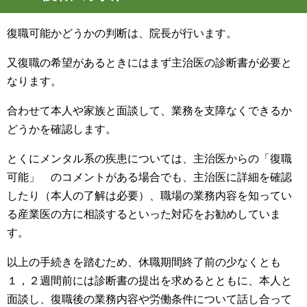
復職可能かどうかの判断は、院長が行います。
又復職の希望があるときにはまず主治医の診断書が必要と
なります。
合わせて本人や家族と面談して、業務を支障なくできるか
どうかを確認します。
とくにメンタル系の疾患については、主治医からの「復職
可能」 のコメントがある場合でも、主治医に詳細を確認
したり（本人の了解は必要）、職場の業務内容を知ってい
る産業医の方に相談するといった対応をお勧めしていま
す。
以上の手続きを踏むため、休職期間終了前の少なくとも
１，２週間前には診断書の提出を求めるとともに、本人と
面談し、復職後の業務内容や労働条件について話し合って