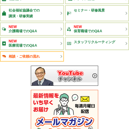
社会福祉協議会での
セミナー・研修風景
講演・研修実績
NEW
NEW
介護職場でのQ&A
保育職場でのQ&A
NEW
スタッフリクルーティング
医療現場でのQ&A
相談・ご依頼の流れ