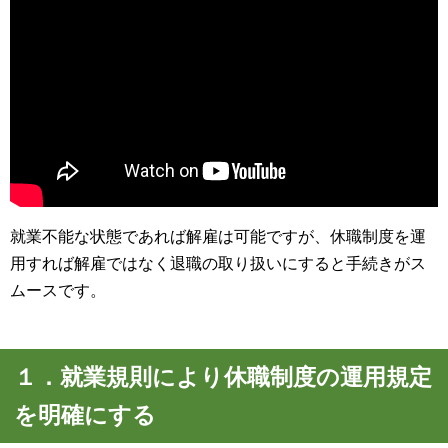
就業不能な状態であれば解雇は可能ですが、休職制度を運
用すれば解雇ではなく退職の取り扱いにすると手続きがス
ムースです。
１．就業規則により休職制度の運用規定
を明確にする