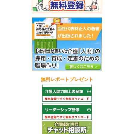
無料レポートプレゼント