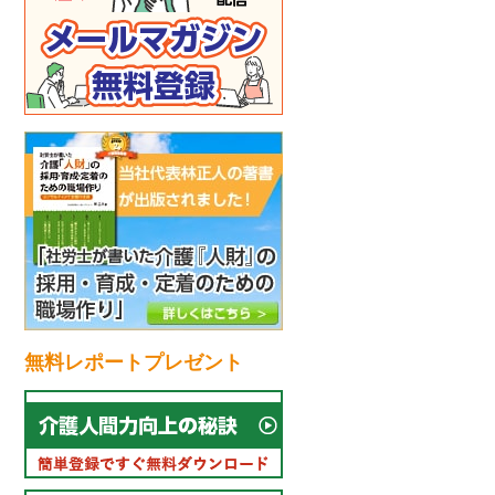
流れ
無料レポートプレゼント