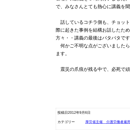
で、みなさんとても熱心に講義を聞
話しているコチラ側も、チョット
際に起きた事例を結構お話したため
方々・・講義の最後はバタバタです
何かご不明な点がございましたら
ます。
震災の爪痕が残る中で、必死で頑
投稿日2012年9月6日
カテゴリー
厚労省主催 介護労働者雇