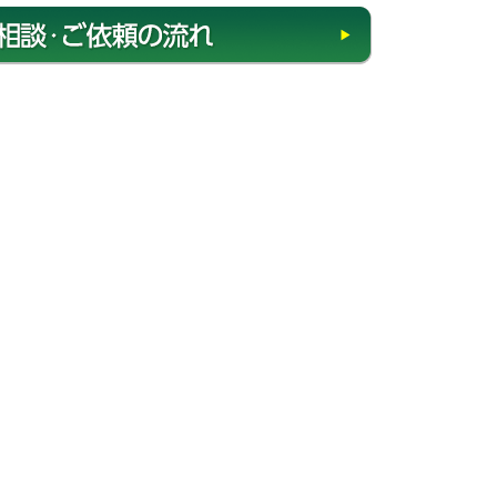
相談・ご依頼の