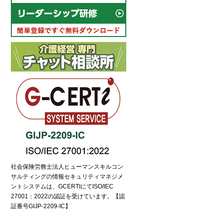
社会保険労務士法人ヒューマンスキルコン
サルティングの情報セキュリティマネジメ
ントシステムは、GCERTIにてISO/IEC
27001：2022の認証を受けています。【認
証番号GIJP-2209-IC】