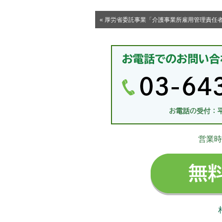
« 厚労省委託事業「介護事業所雇用管理責任者
営業時