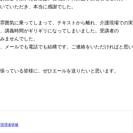
いていただき、本当に感謝でした。
雰囲気に乗ってしまって、テキストから離れ、介護現場での実
、講義時間がギリギリになってしまいました。受講者の
みませんでした。
、メールでも電話でも結構です。ご連絡をいただければと思い
張っている皆様に、ぜひエールを送りたいと思います。
用管理者研修