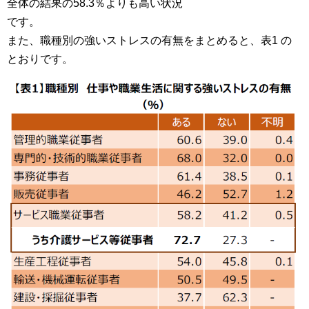
全体の結果の58.3％よりも高い状況
です。
また、職種別の強いストレスの有無をまとめると、表1 の
とおりです。