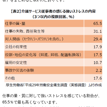
仕事の量・質に対して強いストレスを感じている割合が、
65.5％で最も高くなっています。