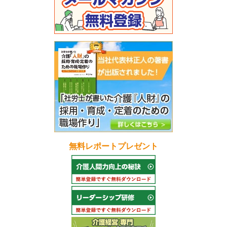
無料レポートプレゼント