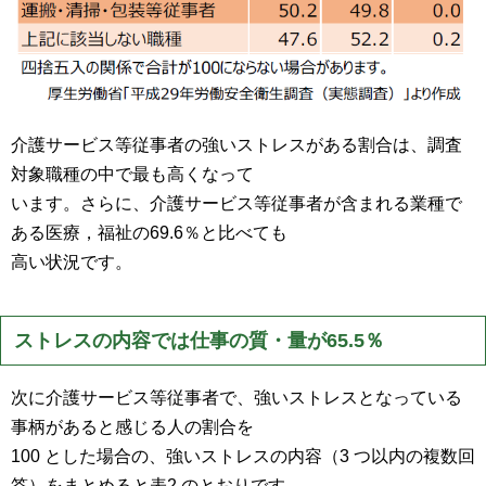
介護サービス等従事者の強いストレスがある割合は、調査
対象職種の中で最も高くなって
います。さらに、介護サービス等従事者が含まれる業種で
ある医療，福祉の69.6％と比べても
高い状況です。
ストレスの内容では仕事の質・量が65.5％
次に介護サービス等従事者で、強いストレスとなっている
事柄があると感じる人の割合を
100 とした場合の、強いストレスの内容（3 つ以内の複数回
答）をまとめると表2 のとおりです。