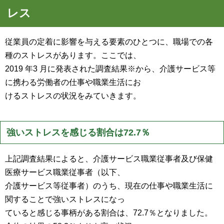
レス
従業員の定着に影響を与える要素のひとつに、職場での各
種のストレスがあります。ここでは、
2019 年3 月に発表された調査結果※から、介護サービス等
に携わる労働者の仕事や職業生活にお
けるストレスの状況をみていきます。
強いストレスを感じる割合は72.7％
上記調査結果によると、介護サービス職業従事者及び保健
医療サービス職業従事者（以下、
介護サービス等従事者）のうち、現在の仕事や職業生活に
関することで強いストレスになっ
ていると感じる事柄がある割合は、72.7％となりました。