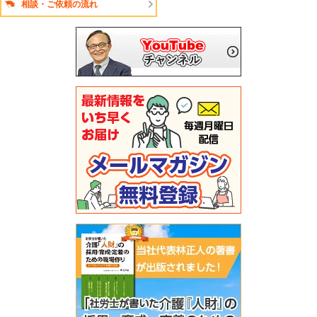
相談・ご依頼の流れ