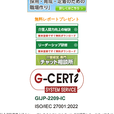
無料レポートプレゼント