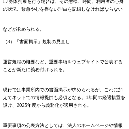
◯ 身体拘束を行う場合は、その態様、時間、利用者の心身
の状況、緊急やむを得ない理由を記録しなければならない
などが求められる。
（3）「書面掲示」規制の見直し
運営規程の概要など、重要事項をウェブサイトで公表する
ことが新たに義務付けられる。
現行では事業所内での書面掲示が求められるが、これに加
えてネットでの情報提供も必須となる。1年間の経過措置を
設け、2025年度から義務化が適用される。
重要事項の公表方法としては、法人のホームページや情報