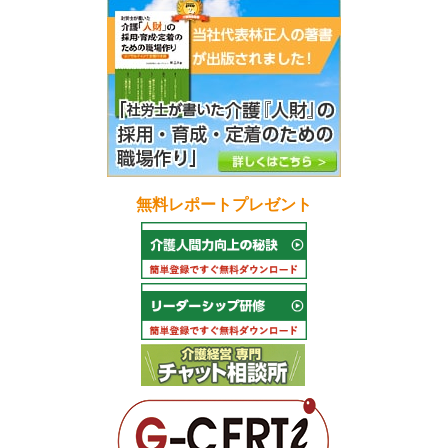
無料レポートプレゼント