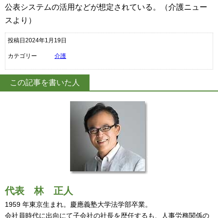
公表システムの活用などが想定されている。（介護ニュー
スより）
投稿日2024年1月19日
カテゴリー
介護
この記事を書いた人
代表
林 正人
1959 年東京生まれ。慶應義塾大学法学部卒業。
会社員時代に出向にて子会社の社長を歴任するも、人事労務関係の