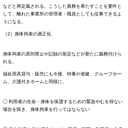
などと再定義される。こうした責務を果たすことを要件と
して、離れた事業所の管理者・職員としても従事できるよ
うになる。
（2）身体拘束の適正化
身体拘束の原則禁止や記録の策定などが新たに義務付けら
れる。
福祉用具貸与・販売にも今後、特養や老健、グループホー
ム、介護付きホームと同様に、
◯ 利用者の生命・身体を保護するための緊急やむを得ない
場合を除き、身体拘束を行ってはならない