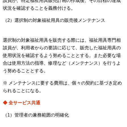
談員が、特定福祉用具販売計画の作成後、その目標の達成
状況を確認することを義務付ける。
（2）選択制の対象福祉用具の販売後メンテナンス
選択制の対象福祉用具を販売する際には、福祉用具専門相
談員が、利用者からの要請に応じて、販売した福祉用具の
使用状況を確認するよう努めることとする。また必要な場
合は使用方法の指導、修理など（メンテナンス）を行うよ
う努めることとする。
※ メンテナンスに要する費用は、個々の契約に基づき定め
られることになる。
◆ 全サービス共通
（1）管理者の兼務範囲の明確化