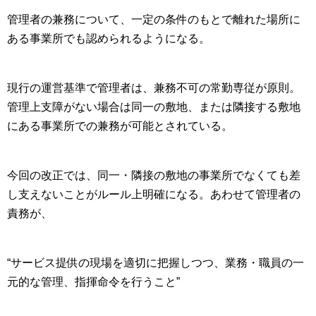
管理者の兼務について、一定の条件のもとで離れた場所に
ある事業所でも認められるようになる。
現行の運営基準で管理者は、兼務不可の常勤専従が原則。
管理上支障がない場合は同一の敷地、または隣接する敷地
にある事業所での兼務が可能とされている。
今回の改正では、同一・隣接の敷地の事業所でなくても差
し支えないことがルール上明確になる。あわせて管理者の
責務が、
“サービス提供の現場を適切に把握しつつ、業務・職員の一
元的な管理、指揮命令を行うこと”