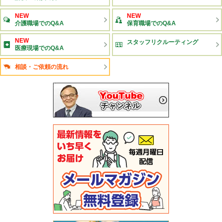
NEW
NEW
介護職場でのQ&A
保育職場でのQ&A
NEW
スタッフリクルーティング
医療現場でのQ&A
相談・ご依頼の流れ