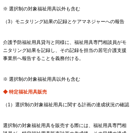
※ 選択制の対象福祉用具以外も含む
（3）モニタリング結果の記録とケアマネジャーへの報告
介護予防福祉用具貸与と同様に、福祉用具専門相談員がモ
ニタリング結果を記録し、その記録を担当の居宅介護支援
事業所へ報告することを義務付ける。
※ 選択制の対象福祉用具以外も含む
◆ 特定福祉用具販売
（1）選択制の対象福祉用具に関する計画の達成状況の確認
選択制の対象福祉用具を販売する際には、福祉用具専門相