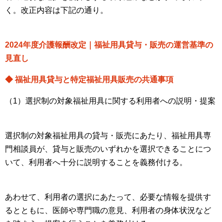
く。改正内容は下記の通り。
2024年度介護報酬改定｜福祉用具貸与・販売の運営基準の
見直し
◆ 福祉用具貸与と特定福祉用具販売の共通事項
（1）選択制の対象福祉用具に関する利用者への説明・提案
選択制の対象福祉用具の貸与・販売にあたり、福祉用具専
門相談員が、貸与と販売のいずれかを選択できることにつ
いて、利用者へ十分に説明することを義務付ける。
あわせて、利用者の選択にあたって、必要な情報を提供す
るとともに、医師や専門職の意見、利用者の身体状況など