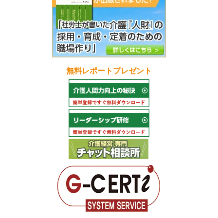
無料レポートプレゼント