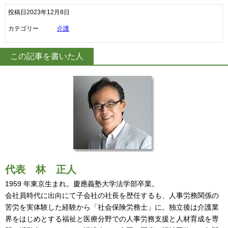
投稿日2023年12月8日
カテゴリー
介護
この記事を書いた人
代表
林 正人
1959 年東京生まれ。慶應義塾大学法学部卒業。
会社員時代に出向にて子会社の社長を歴任するも、人事労務関係の
苦労を実体験した経験から「社会保険労務士」に。独立後は介護業
界をはじめとする福祉と医療分野での人事労務支援と人材育成を専