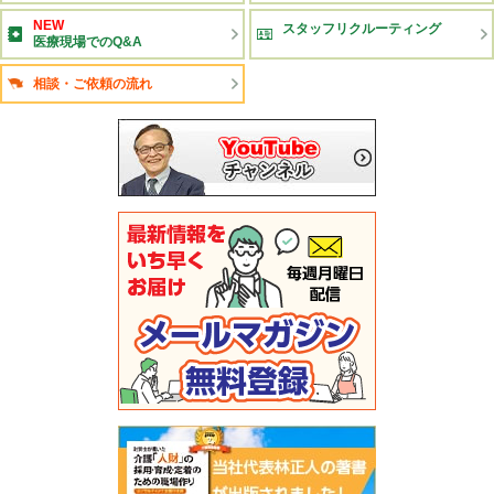
NEW
スタッフリクルーティング
医療現場でのQ&A
相談・ご依頼の流れ