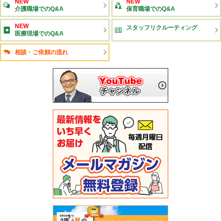
NEW
NEW
介護職場でのQ&A
保育職場でのQ&A
NEW
スタッフリクルーティング
医療現場でのQ&A
相談・ご依頼の流れ