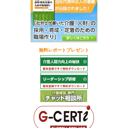
無料レポートプレゼント