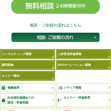
無料相
相談・ご依頼の流れはこちら
相談
コンサルティング業務
人材育成研修業務
顧問業務
BPOオペレーション業務
セミナー案内
報酬基準
メディア情報
社会福祉協議会での
セミナー・研修風景
講演・研修実績