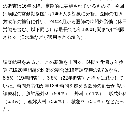
の調査は16年以降、定期的に実施されているもので、今回
は病院の常勤勤務医1万1466人を対象に分析。医師の働き
方改革の施行に伴い、24年4月から医師の時間外労働（休日
労働を含む、以下同じ）は最長でも年1860時間までに制限
される（B水準などが適用される場合）。
調査結果をみると、この基準を上回る、時間外労働が年換
算で1920時間超の医師の割合は16年調査時の9.7％から、
8.5％（19年調査）、3.6％（22年調査）と徐々に減少して
いた。時間外労働が年1860時間を超える医師の割合が高い
診療科は、脳神経外科（9.9％）、外科（7.1％）、形成外科
（6.8％）、産婦人科（5.9％）、救急科（5.1％）などだっ
た。