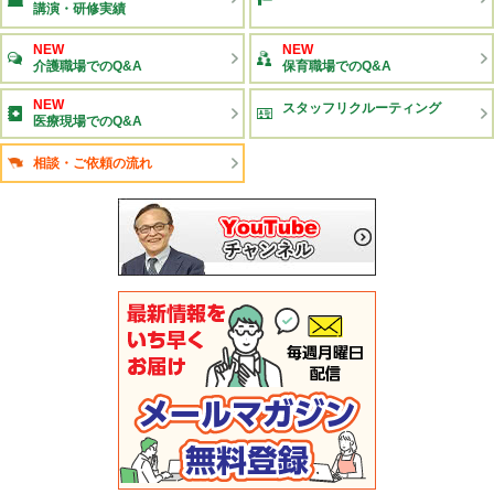
講演・研修実績
NEW
NEW
介護職場でのQ&A
保育職場でのQ&A
NEW
スタッフリクルーティング
医療現場でのQ&A
相談・ご依頼の流れ