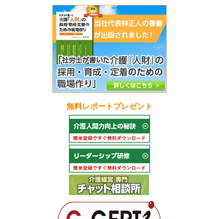
無料レポートプレゼント