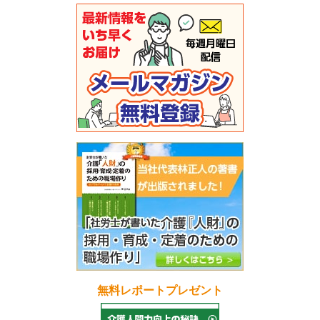
無料レポートプレゼント