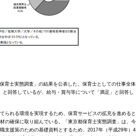
京都保育士実態調査」の結果を公表した。保育士としての仕事全体
」と回答しているが、給与・賞与等について「満足」と回答し
てられる環境を実現するため、保育サービスの拡充を進めると
材の確保に取り組んでいる。「東京都保育士実態調査」は、今
支援策のための基礎資料とするため、2017年（平成29年）4