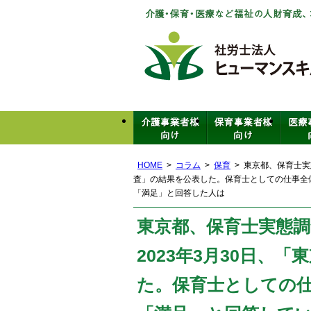
HOME
コラム
保育
東京都、保育士実
査」の結果を公表した。保育士としての仕事全
「満足」と回答した人は
東京都、保育士実態調
2023年3月30日、
た。保育士としての仕