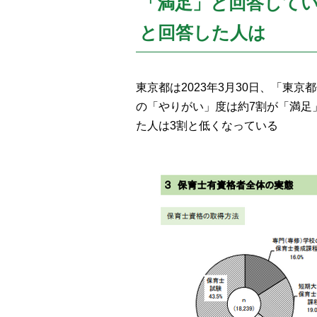
「満足」と回答して
と回答した人は
東京都は2023年3月30日、「東
の「やりがい」度は約7割が「満足
た人は3割と低くなっている