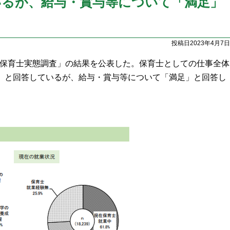
いるが、給与・賞与等について「満足」
投稿日2023年4月7日
京都保育士実態調査」の結果を公表した。保育士としての仕事全体
」と回答しているが、給与・賞与等について「満足」と回答し