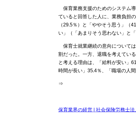
保育業務支援のためのシステム導入
ていると回答した人に、業務負担の
（29.5％）と「ややそう思う」（
い」（「あまりそう思わない」と「
保育士就業継続の意向については
割だった。一方、退職を考えている
と考える理由は、「給料が安い」61
時間が長い」35.4％、「職場の人間
⇒
保育業界の経営 | 社会保険労務士法人ヒュ