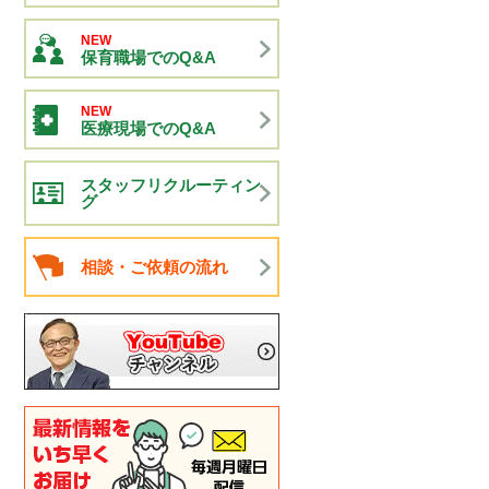
NEW
保育職場でのQ&A
NEW
医療現場でのQ&A
スタッフリクルーティン
グ
相談・ご依頼の流れ