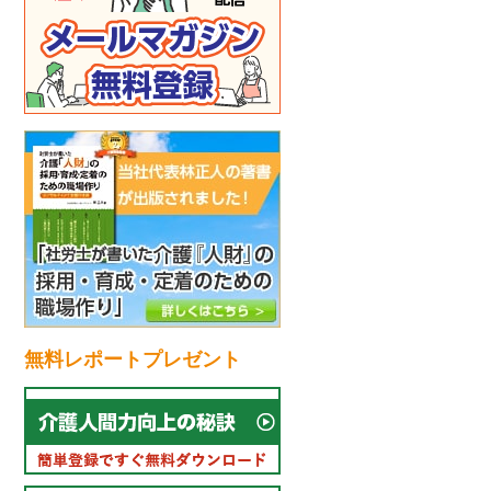
無料レポートプレゼント