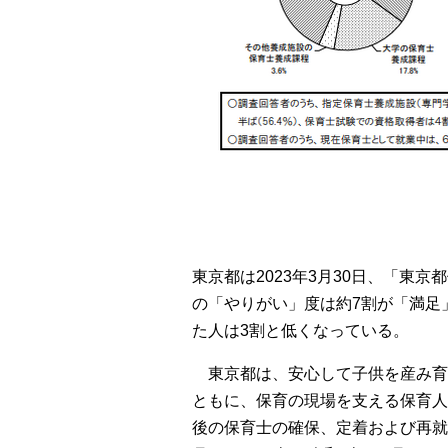
東京都は2023年3月30日、「東
の「やりがい」度は約7割が「満足
た人は3割と低くなっている。
東京都は、安心して子供を産み育
ともに、保育の現場を支える保育人
後の保育士の確保、定着および再就職