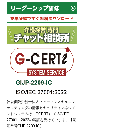
社会保険労務士法人ヒューマンスキルコン
サルティングの情報セキュリティマネジメ
ントシステムは、GCERTIにてISO/IEC
27001：2022の認証を受けています。【認
証番号GIJP-2209-IC】