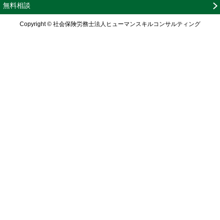
無料相談
Copyright © 社会保険労務士法人ヒューマンスキルコンサルティング