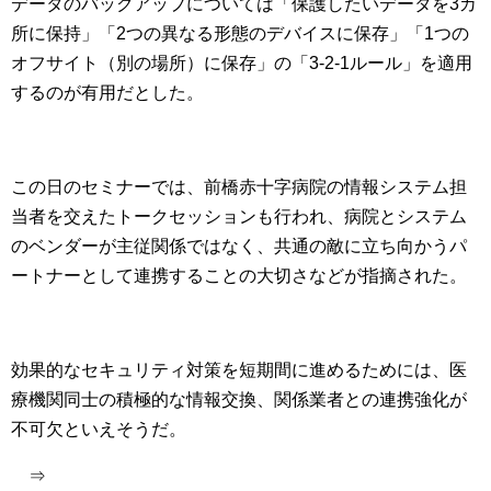
データのバックアップについては「保護したいデータを3カ
所に保持」「2つの異なる形態のデバイスに保存」「1つの
オフサイト（別の場所）に保存」の「3-2-1ルール」を適用
するのが有用だとした。
この日のセミナーでは、前橋赤十字病院の情報システム担
当者を交えたトークセッションも行われ、病院とシステム
のベンダーが主従関係ではなく、共通の敵に立ち向かうパ
ートナーとして連携することの大切さなどが指摘された。
効果的なセキュリティ対策を短期間に進めるためには、医
療機関同士の積極的な情報交換、関係業者との連携強化が
不可欠といえそうだ。
⇒