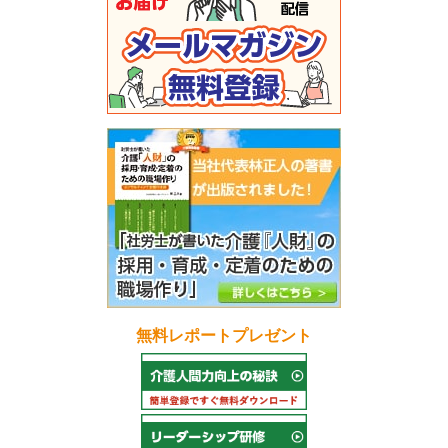
無料レポートプレゼント