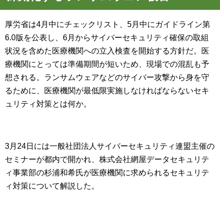
厚労省は4月中にチェックリスト、5月中にガイドライン第
6.0版を公表し、6月からサイバーセキュリティ確保の取組
状況を含めた医療機関への立入検査を開始する方針だ。医
療機関にとっては準備期間が短いため、現場での混乱も予
想される。ランサムウェアなどのサイバー攻撃から身を守
るために、医療機関が最低限実施しなければならないセキ
ュリティ対策とは何か。
3月24日には一般社団法人サイバーセキュリティ連盟主催の
セミナーが都内で開かれ、株式会社網屋データセキュリテ
ィ事業部の杉浦和希氏が医療機関に求められるセキュリテ
ィ対策について解説した。