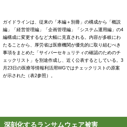
ガイドラインは、従来の「本編＋別冊」の構成から「概説
編」「経営管理編」「企画管理編」「システム運用編」の4
編構成に変更するなど大幅に見直される。内容が多岐にわ
たることから、厚労省は医療機関が優先的に取り組むべき
事項をまとめた「サイバーセキュリティの確認のためのチ
ェックリスト」を別途作成し、近く公表するとしている。3
月23日の医療等情報利活用WGではチェックリストの原案
が示された（表2参照）。
深刻化するランサムウェア被害