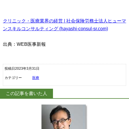
クリニック・医療業界の経営 | 社会保険労務士法人ヒューマ
ンスキルコンサルティング (hayashi-consul-sr.com)
出典：WEB医事新報
投稿日2023年3月31日
カテゴリー
医療
この記事を書いた人