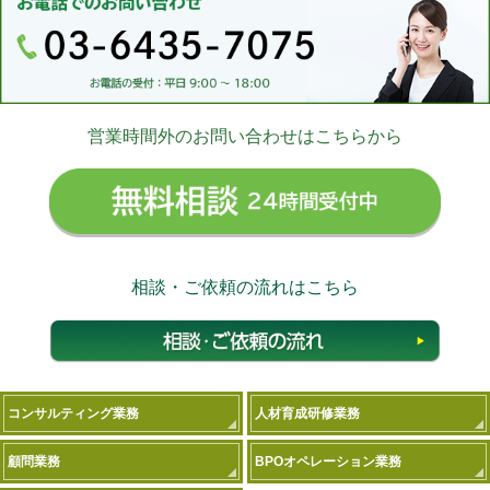
営業時間外のお問い合わせはこちらから
無料相
相談・ご依頼の流れはこちら
相談
コンサルティング業務
人材育成研修業務
顧問業務
BPOオペレーション業務