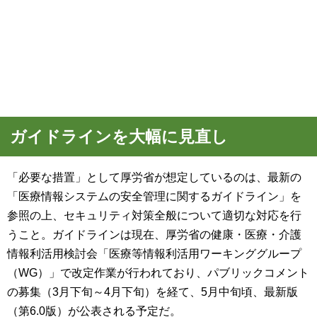
ガイドラインを大幅に見直し
「必要な措置」として厚労省が想定しているのは、最新の
「医療情報システムの安全管理に関するガイドライン」を
参照の上、セキュリティ対策全般について適切な対応を行
うこと。ガイドラインは現在、厚労省の健康・医療・介護
情報利活用検討会「医療等情報利活用ワーキンググループ
（WG）」で改定作業が行われており、パブリックコメント
の募集（3月下旬～4月下旬）を経て、5月中旬頃、最新版
（第6.0版）が公表される予定だ。