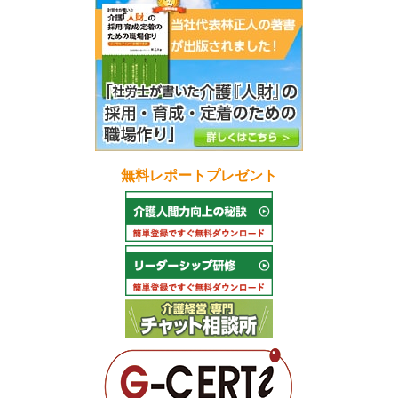
無料レポートプレゼント