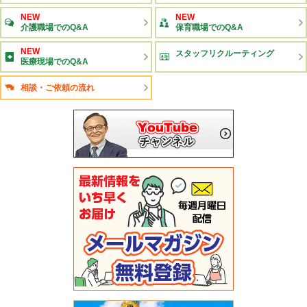
NEW
NEW
介護職場でのQ&A
保育職場でのQ&A
NEW
スタッフリクルーティング
医療現場でのQ&A
相談・ご依頼の流れ