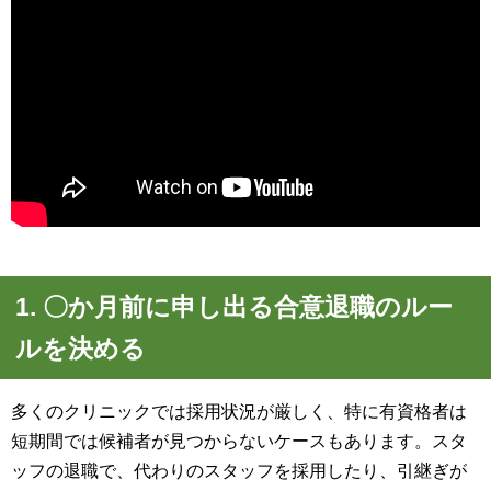
1. 〇か月前に申し出る合意退職のルー
ルを決める
多くのクリニックでは採用状況が厳しく、特に有資格者は
短期間では候補者が見つからないケースもあります。スタ
ッフの退職で、代わりのスタッフを採用したり、引継ぎが