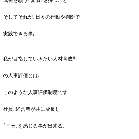
成長を願う｢愛情｣を持つこと｡
そしてそれが､日々の行動や判断で
実践できる事｡
私が目指していきたい人材育成型
の人事評価とは､
このような人事評価制度です｡
社員､経営者が共に成長し
｢幸せ｣を感じる事が出来る､