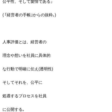
公平性、そして愛情である』
( ｢経営者の手帳｣からの抜粋｡)
人事評価とは、経営者の
理念や想いを社員に具体的
な行動で明確に伝え(透明性)
そしてそれを、公平に
処遇するプロセスを社員
に公開する｡