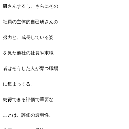
研さんするし、さらにその
社員の主体的自己研さんの
努力と、成長している姿
を見た他社の社員や求職
者はそうした人が育つ職場
に集まっくる。
納得できる評価で重要な
ことは、評価の透明性、