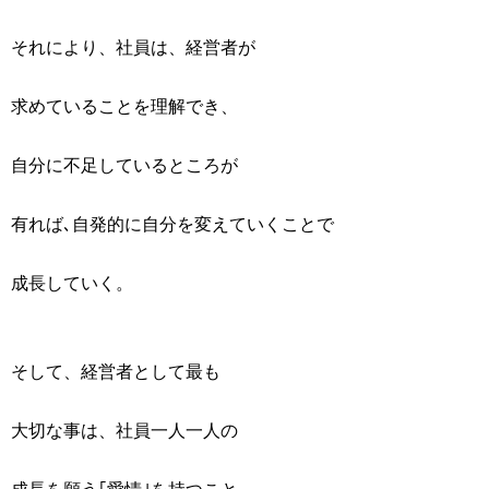
それにより、社員は、経営者が
求めていることを理解でき、
自分に不足しているところが
有れば､自発的に自分を変えていくことで
成長していく。
そして、経営者として最も
大切な事は、社員一人一人の