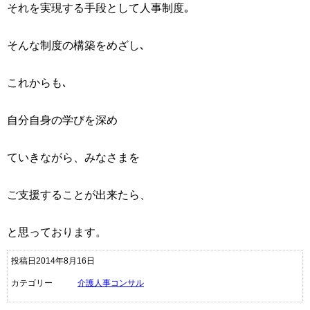
それを実現する手段として人事制度｡
そんな制度の構築をめざし､
これからも､
自分自身の学びを深め
ていきながら、みなさまを
ご支援することが出来たら、
と思っております。
投稿日2014年8月16日
カテゴリー
介護人事コンサル