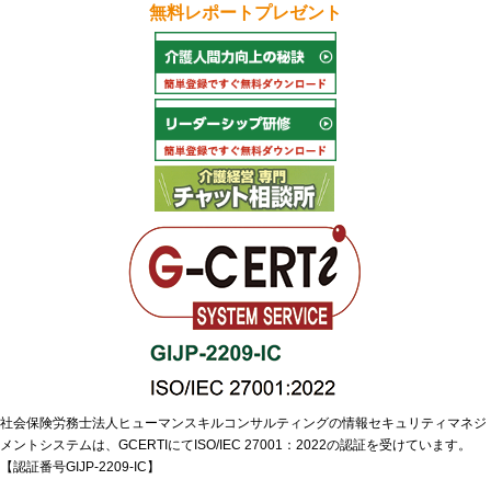
無料レポートプレゼント
社会保険労務士法人ヒューマンスキルコンサルティングの情報セキュリティマネジ
メントシステムは、GCERTIにてISO/IEC 27001：2022の認証を受けています。
【認証番号GIJP-2209-IC】