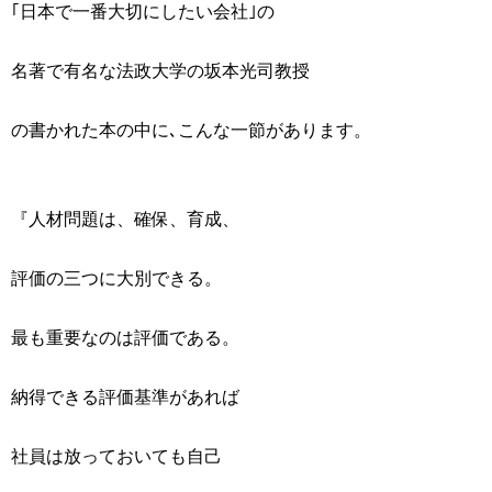
｢日本で一番大切にしたい会社｣の
名著で有名な法政大学の坂本光司教授
の書かれた本の中に､こんな一節があります。
『人材問題は、確保、育成、
評価の三つに大別できる。
最も重要なのは評価である。
納得できる評価基準があれば
社員は放っておいても自己