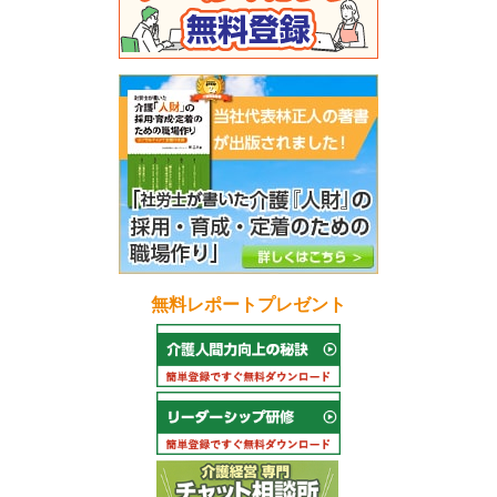
無料レポートプレゼント