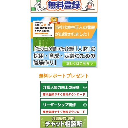
無料レポートプレゼント