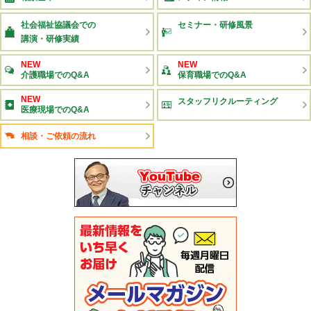
社会福祉協議会での
セミナー・研修風景
講演・研修実績
NEW
NEW
介護職場でのQ&A
保育職場でのQ&A
NEW
スタッフリクルーティング
医療現場でのQ&A
相談・ご依頼の流れ