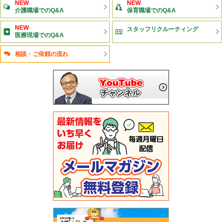
NEW
NEW
介護職場でのQ&A
保育職場でのQ&A
NEW
スタッフリクルーティング
医療現場でのQ&A
相談・ご依頼の流れ