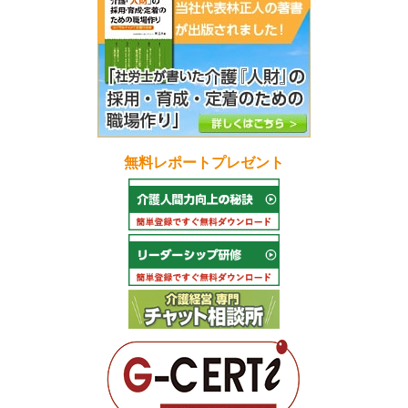
無料レポートプレゼント