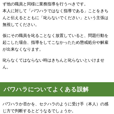
ず他の職員と同様に業務指導を行うべきです。
本人に対して「パワハラではなく指導である」ことをきち
んと伝えるとともに「叱らないでください」という主張は
無視してください。
仮にその職員を叱ることなく放置していると、問題行動を
起こした場合、指導をしてこなかったため懲戒処分や解雇
が出来なくなります。
叱らなくてはならない時はきちんと叱らないといけませ
ん。
パワハラについてよくある誤解
パワハラか否かを、セクハラのように受け手（本人）の感
じ方で判断するとどうなるでしょうか。