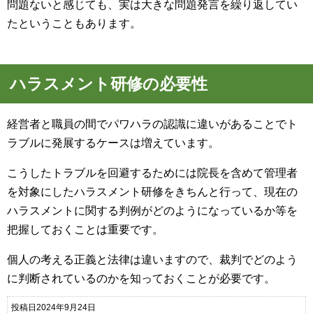
問題ないと感じても、実は大きな問題発言を繰り返してい
たということもあります。
ハラスメント研修の必要性
経営者と職員の間でパワハラの認識に違いがあることでト
ラブルに発展するケースは増えています。
こうしたトラブルを回避するためには院長を含めて管理者
を対象にしたハラスメント研修をきちんと行って、現在の
ハラスメントに関する判例がどのようになっているか等を
把握しておくことは重要です。
個人の考える正義と法律は違いますので、裁判でどのよう
に判断されているのかを知っておくことが必要です。
投稿日2024年9月24日