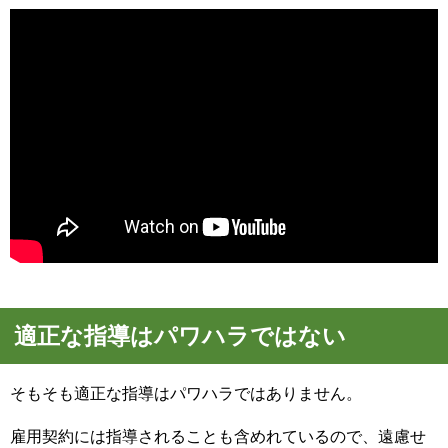
適正な指導はパワハラではない
そもそも適正な指導はパワハラではありません。
雇用契約には指導されることも含めれているので、遠慮せ