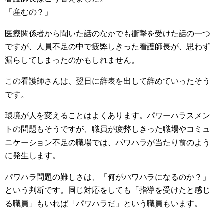
「産むの？」
医療関係者から聞いた話のなかでも衝撃を受けた話の一つ
ですが、人員不足の中で疲弊しきった看護師長が、思わず
漏らしてしまったのかもしれません。
この看護師さんは、翌日に辞表を出して辞めていったそう
です。
環境が人を変えることはよくあります。パワーハラスメン
トの問題もそうですが、職員が疲弊しきった職場やコミュ
ニケーション不足の職場では、パワハラが当たり前のよう
に発生します。
パワハラ問題の難しさは、「何がパワハラになるのか？」
という判断です。同じ対応をしても「指導を受けたと感じ
る職員」もいれば「パワハラだ」という職員もいます。