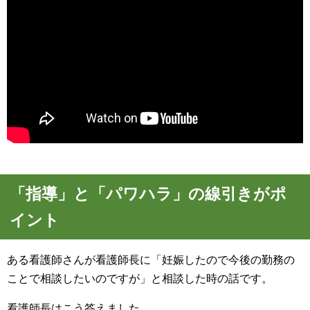
「指導」と「パワハラ」の線引きがポ
イント
ある看護師さんが看護師長に「妊娠したので今後の勤務の
ことで相談したいのですが」と相談した時の話です。
看護師長はこう答えました。