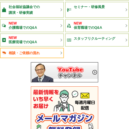
社会福祉協議会での
セミナー・研修風景
講演・研修実績
NEW
NEW
介護職場でのQ&A
保育職場でのQ&A
NEW
スタッフリクルーティング
医療現場でのQ&A
相談・ご依頼の流れ