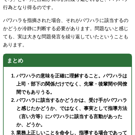
行為となり得るのです。
パワハラを指摘された場合、それがパワハラに該当するの
かどうか冷静に判断する必要があります。問題ないと感じ
ても、実は大きな問題発言を繰り返していたということも
あります。
まとめ
パワハラの意味を正確に理解すること。パワハラは
上司・部下の関係だけでなく、先輩・後輩間や同僚
間でもありうる。
パワハラに該当するかどうかは、受け手がパワハラ
と感じたかどうか、ではなく、事実として指導方法
（言い方等）にパワハラに該当する言動があった
か、どうか。
業務上正しいことを命令し、指導する場合であって