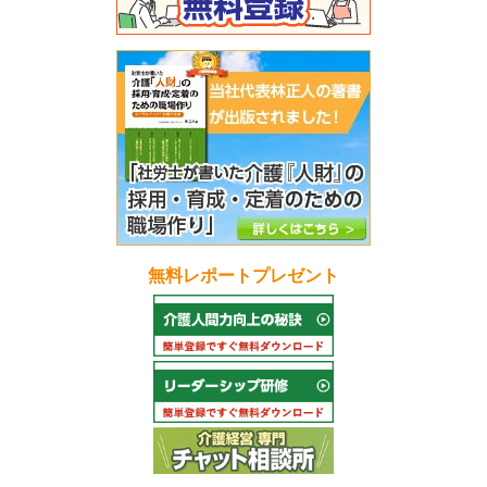
無料レポートプレゼント